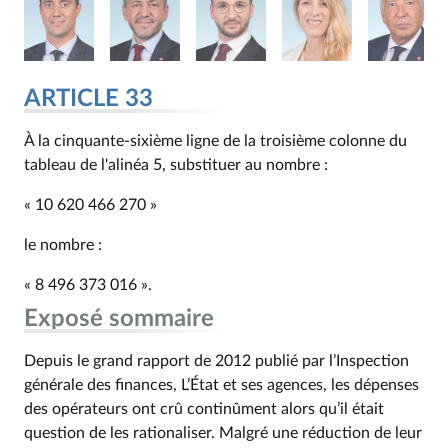
ARTICLE 33
À la cinquante-sixième ligne de la troisième colonne du
tableau de l'alinéa 5, substituer au nombre :
« 10 620 466 270 »
le nombre :
« 8 496 373 016 ».
Exposé sommaire
Depuis le grand rapport de 2012 publié par l’Inspection
générale des finances, L’État et ses agences, les dépenses
des opérateurs ont crû continûment alors qu’il était
question de les rationaliser. Malgré une réduction de leur