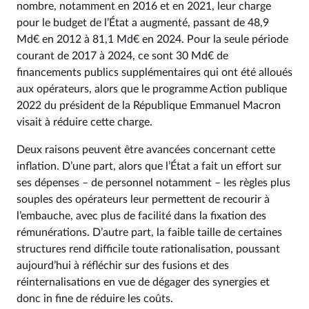
nombre, notamment en 2016 et en 2021, leur charge
pour le budget de l’État a augmenté, passant de 48,9
Md€ en 2012 à 81,1 Md€ en 2024. Pour la seule période
courant de 2017 à 2024, ce sont 30 Md€ de
financements publics supplémentaires qui ont été alloués
aux opérateurs, alors que le programme Action publique
2022 du président de la République Emmanuel Macron
visait à réduire cette charge.
Deux raisons peuvent être avancées concernant cette
inflation. D’une part, alors que l’État a fait un effort sur
ses dépenses – de personnel notamment – les règles plus
souples des opérateurs leur permettent de recourir à
l’embauche, avec plus de facilité dans la fixation des
rémunérations. D’autre part, la faible taille de certaines
structures rend difficile toute rationalisation, poussant
aujourd’hui à réfléchir sur des fusions et des
réinternalisations en vue de dégager des synergies et
donc in fine de réduire les coûts.