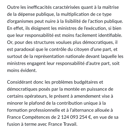
Outre les inefficacités caractérisées quant à la maîtrise
de la dépense publique, la multiplication de ce type
d’organismes peut nuire à la lisibilité de l’action publique.
En effet, ils éloignent les ministres de l’exécution, si bien
que leur responsabilité est moins facilement identifiable.
Or, pour des structures voulues plus démocratiques, il
est paradoxal que le contrôle du citoyen d’une part, et
surtout de la représentation nationale devant laquelle les
ministres engagent leur responsabilité d’autre part, soit
moins évident.
Considérant donc les problèmes budgétaires et
démocratiques posés par la montée en puissance de
certains opérateurs, le présent à amendement vise à
minorer le plafond de la contribution unique à la
formation professionnelle et à l’alternance allouée à
France Compétences de 2 124 093 254 €, en vue de sa
fusion à terme avec France Travail.