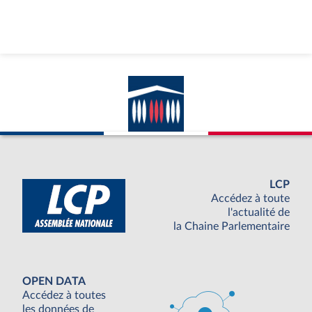
LCP
Accédez à toute
l'actualité de
la Chaine Parlementaire
OPEN DATA
Accédez à toutes
les données de