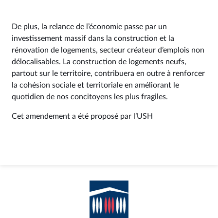
De plus, la relance de l’économie passe par un
investissement massif dans la construction et la
rénovation de logements, secteur créateur d’emplois non
délocalisables. La construction de logements neufs,
partout sur le territoire, contribuera en outre à renforcer
la cohésion sociale et territoriale en améliorant le
quotidien de nos concitoyens les plus fragiles.
Cet amendement a été proposé par l’USH