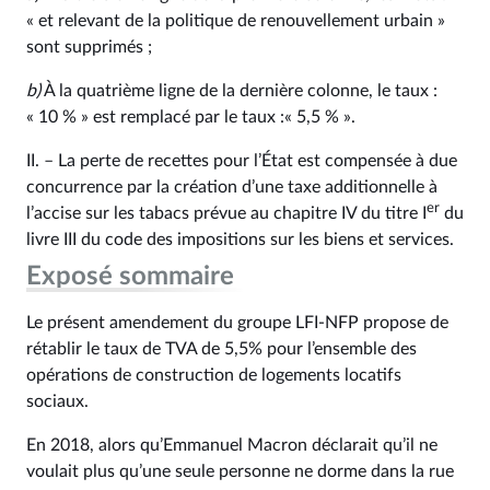
« et relevant de la politique de renouvellement urbain »
sont supprimés ;
b)
À la quatrième ligne de la dernière colonne, le taux :
« 10 % » est remplacé par le taux :« 5,5 % ».
II. – La perte de recettes pour l’État est compensée à due
concurrence par la création d’une taxe additionnelle à
er
l’accise sur les tabacs prévue au chapitre IV du titre I
du
livre III du code des impositions sur les biens et services.
Exposé sommaire
Le présent amendement du groupe LFI-NFP propose de
rétablir le taux de TVA de 5,5% pour l’ensemble des
opérations de construction de logements locatifs
sociaux.
En 2018, alors qu’Emmanuel Macron déclarait qu’il ne
voulait plus qu’une seule personne ne dorme dans la rue