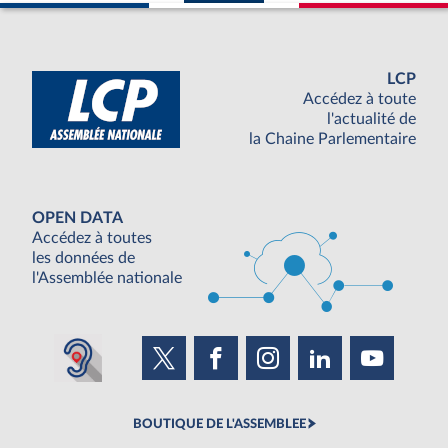
LCP
Accédez à toute
l'actualité de
la Chaine Parlementaire
OPEN DATA
Accédez à toutes
les données de
l'Assemblée nationale
BOUTIQUE DE L'ASSEMBLEE