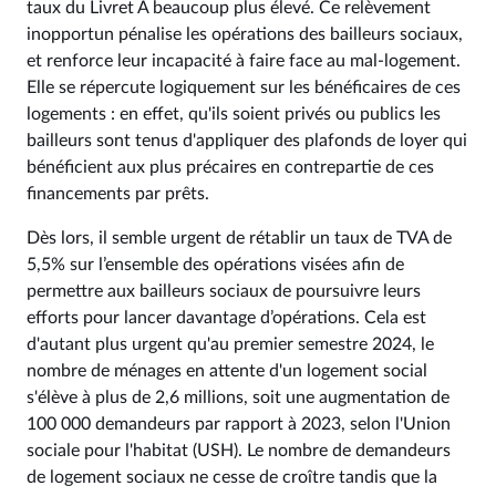
taux du Livret A beaucoup plus élevé. Ce relèvement
inopportun pénalise les opérations des bailleurs sociaux,
et renforce leur incapacité à faire face au mal-logement.
Elle se répercute logiquement sur les bénéficaires de ces
logements : en effet, qu'ils soient privés ou publics les
bailleurs sont tenus d'appliquer des plafonds de loyer qui
bénéficient aux plus précaires en contrepartie de ces
financements par prêts.
Dès lors, il semble urgent de rétablir un taux de TVA de
5,5% sur l’ensemble des opérations visées afin de
permettre aux bailleurs sociaux de poursuivre leurs
efforts pour lancer davantage d’opérations. Cela est
d'autant plus urgent qu'au premier semestre 2024, le
nombre de ménages en attente d'un logement social
s'élève à plus de 2,6 millions, soit une augmentation de
100 000 demandeurs par rapport à 2023, selon l'Union
sociale pour l'habitat (USH). Le nombre de demandeurs
de logement sociaux ne cesse de croître tandis que la