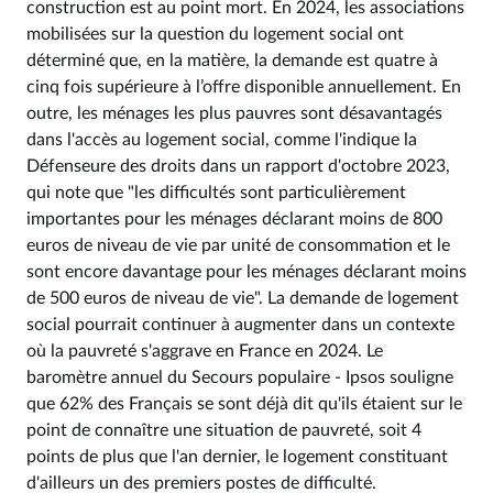
construction est au point mort. En 2024, les associations
mobilisées sur la question du logement social ont
déterminé que, en la matière, la demande est quatre à
cinq fois supérieure à l’offre disponible annuellement. En
outre, les ménages les plus pauvres sont désavantagés
dans l'accès au logement social, comme l'indique la
Défenseure des droits dans un rapport d'octobre 2023,
qui note que "les difficultés sont particulièrement
importantes pour les ménages déclarant moins de 800
euros de niveau de vie par unité de consommation et le
sont encore davantage pour les ménages déclarant moins
de 500 euros de niveau de vie". La demande de logement
social pourrait continuer à augmenter dans un contexte
où la pauvreté s'aggrave en France en 2024. Le
baromètre annuel du Secours populaire - Ipsos souligne
que 62% des Français se sont déjà dit qu'ils étaient sur le
point de connaître une situation de pauvreté, soit 4
points de plus que l'an dernier, le logement constituant
d'ailleurs un des premiers postes de difficulté.