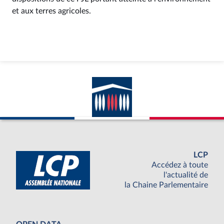
et aux terres agricoles.
LCP
Accédez à toute
l'actualité de
la Chaine Parlementaire