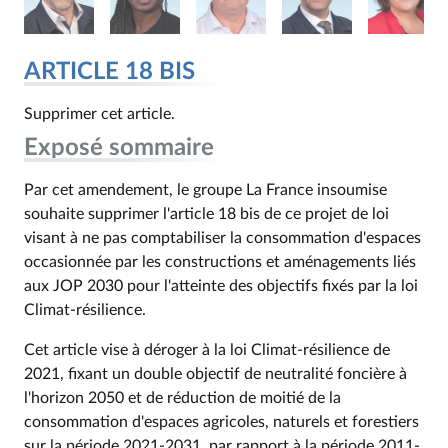
ARTICLE 18 BIS
Supprimer cet article.
Exposé sommaire
Par cet amendement, le groupe La France insoumise
souhaite supprimer l'article 18 bis de ce projet de loi
visant à ne pas comptabiliser la consommation d'espaces
occasionnée par les constructions et aménagements liés
aux JOP 2030 pour l'atteinte des objectifs fixés par la loi
Climat-résilience.
Cet article vise à déroger à la loi Climat-résilience de
2021, fixant un double objectif de neutralité foncière à
l'horizon 2050 et de réduction de moitié de la
consommation d'espaces agricoles, naturels et forestiers
sur la période 2021-2031, par rapport à la période 2011-