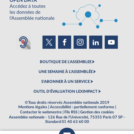
OPEN DATA
Accédez à toutes
les données de
l'Assemblée nationale
BOUTIQUE DE L'ASSEMBLEE
UNE SEMAINE À L'ASSEMBLÉE
S'ABONNER À UN SERVICE
OUTIL D'ÉVALUATION LEXIMPACT
©Tous droits réservés Assemblée nationale 2019
Mentions légales
|
Accessibilité : partiellement conforme
|
Contacter le webmestre
|
Fils RSS
|
Gestion des cookies
Assemblée nationale - 126 Rue de l'Université, 75355 Paris 07 SP -
Standard 01 40 63 60 00