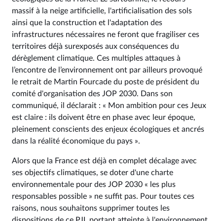
massif à la neige artificielle, l'artificialisation des sols
ainsi que la construction et l'adaptation des
infrastructures nécessaires ne feront que fragiliser ces
territoires déjà surexposés aux conséquences du
dérèglement climatique. Ces multiples attaques à
l’encontre de l’environnement ont par ailleurs provoqué
le retrait de Martin Fourcade du poste de président du
comité d'organisation des JOP 2030. Dans son
communiqué, il déclarait : « Mon ambition pour ces Jeux
est claire : ils doivent être en phase avec leur époque,
pleinement conscients des enjeux écologiques et ancrés
dans la réalité économique du pays ».
Alors que la France est déjà en complet décalage avec
ses objectifs climatiques, se doter d'une charte
environnementale pour des JOP 2030 « les plus
responsables possible » ne suffit pas. Pour toutes ces
raisons, nous souhaitons supprimer toutes les
dispositions de ce PJL portant atteinte à l'environnement