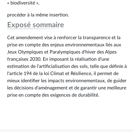
« biodiversité »,
procéder à la même insertion.
Exposé sommaire
Cet amendement vise à renforcer la transparence et la
prise en compte des enjeux environnementaux liés aux
Jeux Olympiques et Paralympiques d'hiver des Alpes
françaises 2030. En imposant la réalisation d'une
estimation de l'artificialisation des sols, telle que définie à
l'article 194 de la loi Climat et Résilience, il permet de
mieux identifier les impacts environnementaux, de guider
les décisions d'aménagement et de garantir une meilleure
prise en compte des exigences de durabilité.