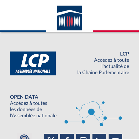
LCP
Accédez à toute
l'actualité de
la Chaine Parlementaire
OPEN DATA
Accédez à toutes
les données de
l'Assemblée nationale