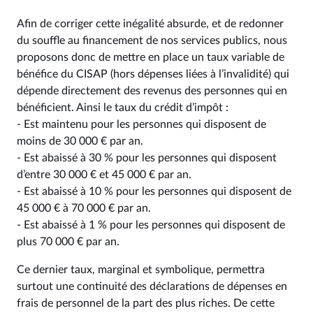
Afin de corriger cette inégalité absurde, et de redonner
du souffle au financement de nos services publics, nous
proposons donc de mettre en place un taux variable de
bénéfice du CISAP (hors dépenses liées à l’invalidité) qui
dépende directement des revenus des personnes qui en
bénéficient. Ainsi le taux du crédit d’impôt :
- Est maintenu pour les personnes qui disposent de
moins de 30 000 € par an.
- Est abaissé à 30 % pour les personnes qui disposent
d’entre 30 000 € et 45 000 € par an.
- Est abaissé à 10 % pour les personnes qui disposent de
45 000 € à 70 000 € par an.
- Est abaissé à 1 % pour les personnes qui disposent de
plus 70 000 € par an.
Ce dernier taux, marginal et symbolique, permettra
surtout une continuité des déclarations de dépenses en
frais de personnel de la part des plus riches. De cette