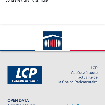
contre le travail dissimulé.
LCP
Accédez à toute
l'actualité de
la Chaine Parlementaire
OPEN DATA