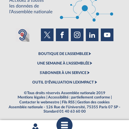
Accédez à toutes
les données de
l'Assemblée nationale
BOUTIQUE DE L'ASSEMBLEE
UNE SEMAINE À L'ASSEMBLÉE
S'ABONNER À UN SERVICE
OUTIL D'ÉVALUATION LEXIMPACT
©Tous droits réservés Assemblée nationale 2019
Mentions légales
|
Accessibilité : partiellement conforme
|
Contacter le webmestre
|
Fils RSS
|
Gestion des cookies
Assemblée nationale - 126 Rue de l'Université, 75355 Paris 07 SP -
Standard 01 40 63 60 00