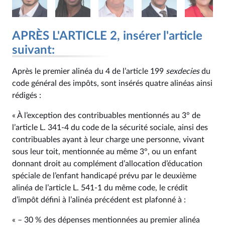
APRÈS L'ARTICLE 2, insérer l'article
suivant:
Après le premier alinéa du 4 de l’article 199
sexdecies
du
code général des impôts, sont insérés quatre alinéas ainsi
rédigés :
« À l’exception des contribuables mentionnés au 3° de
l’article L. 341‑4 du code de la sécurité sociale, ainsi des
contribuables ayant à leur charge une personne, vivant
sous leur toit, mentionnée au même 3°, ou un enfant
donnant droit au complément d’allocation d’éducation
spéciale de l’enfant handicapé prévu par le deuxième
alinéa de l’article L. 541‑1 du même code, le crédit
d’impôt défini à l’alinéa précédent est plafonné à :
« – 30 % des dépenses mentionnées au premier alinéa