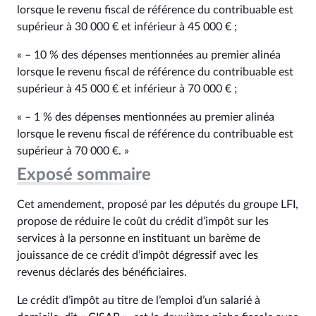
lorsque le revenu fiscal de référence du contribuable est
supérieur à 30 000 € et inférieur à 45 000 € ;
« – 10 % des dépenses mentionnées au premier alinéa
lorsque le revenu fiscal de référence du contribuable est
supérieur à 45 000 € et inférieur à 70 000 € ;
« – 1 % des dépenses mentionnées au premier alinéa
lorsque le revenu fiscal de référence du contribuable est
supérieur à 70 000 €. »
Exposé sommaire
Cet amendement, proposé par les députés du groupe LFI,
propose de réduire le coût du crédit d’impôt sur les
services à la personne en instituant un barème de
jouissance de ce crédit d’impôt dégressif avec les
revenus déclarés des bénéficiaires.
Le crédit d’impôt au titre de l’emploi d’un salarié à