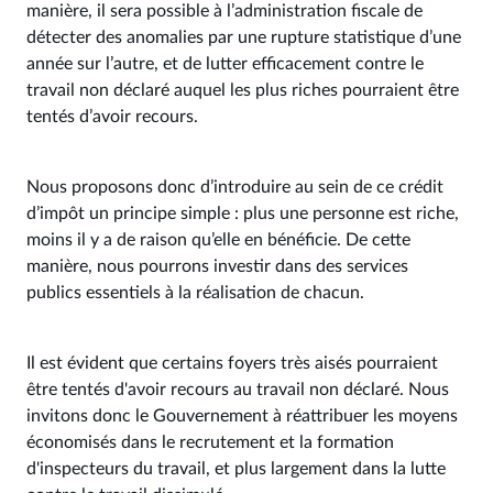
manière, il sera possible à l’administration fiscale de
détecter des anomalies par une rupture statistique d’une
année sur l’autre, et de lutter efficacement contre le
travail non déclaré auquel les plus riches pourraient être
tentés d’avoir recours.
Nous proposons donc d’introduire au sein de ce crédit
d’impôt un principe simple : plus une personne est riche,
moins il y a de raison qu’elle en bénéficie. De cette
manière, nous pourrons investir dans des services
publics essentiels à la réalisation de chacun.
Il est évident que certains foyers très aisés pourraient
être tentés d'avoir recours au travail non déclaré. Nous
invitons donc le Gouvernement à réattribuer les moyens
économisés dans le recrutement et la formation
d'inspecteurs du travail, et plus largement dans la lutte