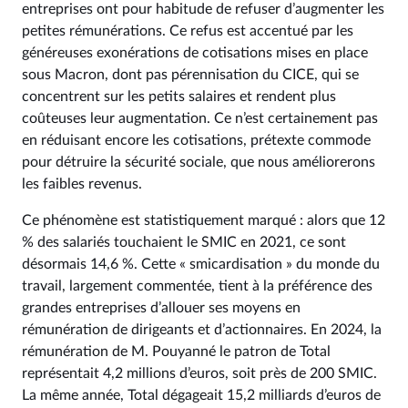
entreprises ont pour habitude de refuser d’augmenter les
petites rémunérations. Ce refus est accentué par les
généreuses exonérations de cotisations mises en place
sous Macron, dont pas pérennisation du CICE, qui se
concentrent sur les petits salaires et rendent plus
coûteuses leur augmentation. Ce n’est certainement pas
en réduisant encore les cotisations, prétexte commode
pour détruire la sécurité sociale, que nous améliorerons
les faibles revenus.
Ce phénomène est statistiquement marqué : alors que 12
% des salariés touchaient le SMIC en 2021, ce sont
désormais 14,6 %. Cette « smicardisation » du monde du
travail, largement commentée, tient à la préférence des
grandes entreprises d’allouer ses moyens en
rémunération de dirigeants et d’actionnaires. En 2024, la
rémunération de M. Pouyanné le patron de Total
représentait 4,2 millions d’euros, soit près de 200 SMIC.
La même année, Total dégageait 15,2 milliards d’euros de