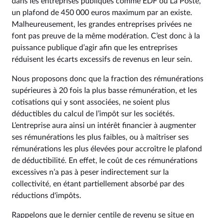
dans les entreprises publiques comme EDF ou La Poste,
un plafond de 450 000 euros maximum par an existe.
Malheureusement, les grandes entreprises privées ne
font pas preuve de la même modération. C’est donc à la
puissance publique d’agir afin que les entreprises
réduisent les écarts excessifs de revenus en leur sein.
Nous proposons donc que la fraction des rémunérations
supérieures à 20 fois la plus basse rémunération, et les
cotisations qui y sont associées, ne soient plus
déductibles du calcul de l’impôt sur les sociétés.
L’entreprise aura ainsi un intérêt financier à augmenter
ses rémunérations les plus faibles, ou à maîtriser ses
rémunérations les plus élevées pour accroître le plafond
de déductibilité. En effet, le coût de ces rémunérations
excessives n’a pas à peser indirectement sur la
collectivité, en étant partiellement absorbé par des
réductions d'impôts.
Rappelons que le dernier centile de revenu se situe en