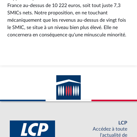
France au-dessus de 10 222 euros, soit tout juste 7,3
SMICs nets. Notre proposition, en ne touchant
mécaniquement que les revenus au-dessus de vingt fois
le SMIC, se situe à un niveau bien plus élevé. Elle ne
concernera en conséquence qu'une minuscule minorité.
LCP
Accédez à toute
l'actualité de