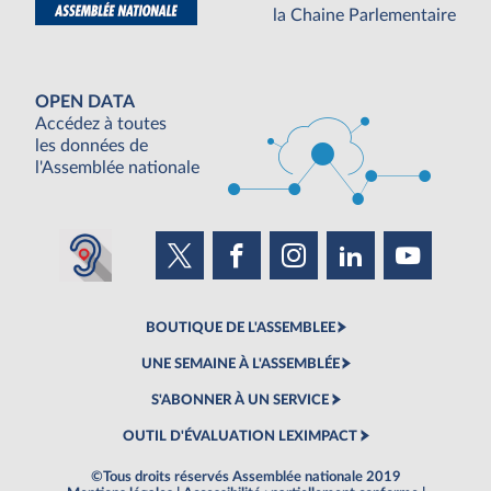
la Chaine Parlementaire
OPEN DATA
Accédez à toutes
les données de
l'Assemblée nationale
BOUTIQUE DE L'ASSEMBLEE
UNE SEMAINE À L'ASSEMBLÉE
S'ABONNER À UN SERVICE
OUTIL D'ÉVALUATION LEXIMPACT
©Tous droits réservés Assemblée nationale 2019