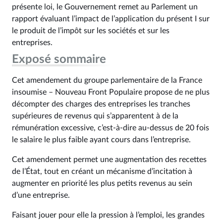
présente loi, le Gouvernement remet au Parlement un
rapport évaluant l’impact de l’application du présent I sur
le produit de l’impôt sur les sociétés et sur les
entreprises.
Exposé sommaire
Cet amendement du groupe parlementaire de la France
insoumise – Nouveau Front Populaire propose de ne plus
décompter des charges des entreprises les tranches
supérieures de revenus qui s’apparentent à de la
rémunération excessive, c’est-à-dire au-dessus de 20 fois
le salaire le plus faible ayant cours dans l’entreprise.
Cet amendement permet une augmentation des recettes
de l’État, tout en créant un mécanisme d’incitation à
augmenter en priorité les plus petits revenus au sein
d’une entreprise.
Faisant jouer pour elle la pression à l’emploi, les grandes