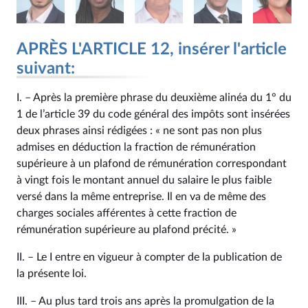
APRÈS L'ARTICLE 12, insérer l'article
suivant:
I. – Après la première phrase du deuxième alinéa du 1° du
1 de l’article 39 du code général des impôts sont insérées
deux phrases ainsi rédigées : « ne sont pas non plus
admises en déduction la fraction de rémunération
supérieure à un plafond de rémunération correspondant
à vingt fois le montant annuel du salaire le plus faible
versé dans la même entreprise. Il en va de même des
charges sociales afférentes à cette fraction de
rémunération supérieure au plafond précité. »
II. – Le I entre en vigueur à compter de la publication de
la présente loi.
III. – Au plus tard trois ans après la promulgation de la