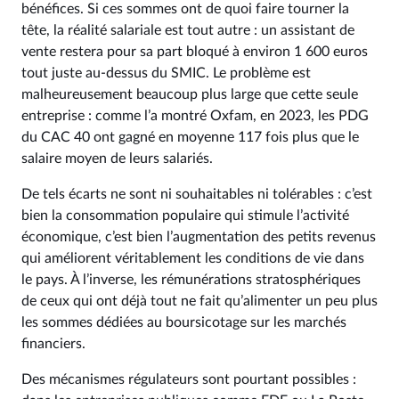
bénéfices. Si ces sommes ont de quoi faire tourner la
tête, la réalité salariale est tout autre : un assistant de
vente restera pour sa part bloqué à environ 1 600 euros
tout juste au-dessus du SMIC. Le problème est
malheureusement beaucoup plus large que cette seule
entreprise : comme l’a montré Oxfam, en 2023, les PDG
du CAC 40 ont gagné en moyenne 117 fois plus que le
salaire moyen de leurs salariés.
De tels écarts ne sont ni souhaitables ni tolérables : c’est
bien la consommation populaire qui stimule l’activité
économique, c’est bien l’augmentation des petits revenus
qui améliorent véritablement les conditions de vie dans
le pays. À l’inverse, les rémunérations stratosphériques
de ceux qui ont déjà tout ne fait qu’alimenter un peu plus
les sommes dédiées au boursicotage sur les marchés
financiers.
Des mécanismes régulateurs sont pourtant possibles :