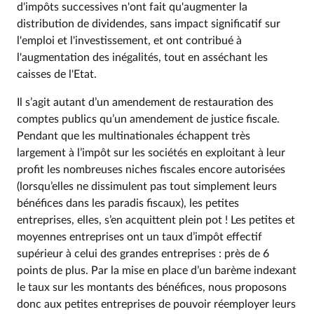
d'impôts successives n'ont fait qu'augmenter la
distribution de dividendes, sans impact significatif sur
l'emploi et l'investissement, et ont contribué à
l'augmentation des inégalités, tout en asséchant les
caisses de l'Etat.
Il s’agit autant d’un amendement de restauration des
comptes publics qu’un amendement de justice fiscale.
Pendant que les multinationales échappent très
largement à l’impôt sur les sociétés en exploitant à leur
profit les nombreuses niches fiscales encore autorisées
(lorsqu’elles ne dissimulent pas tout simplement leurs
bénéfices dans les paradis fiscaux), les petites
entreprises, elles, s’en acquittent plein pot ! Les petites et
moyennes entreprises ont un taux d’impôt effectif
supérieur à celui des grandes entreprises : près de 6
points de plus. Par la mise en place d’un barème indexant
le taux sur les montants des bénéfices, nous proposons
donc aux petites entreprises de pouvoir réemployer leurs