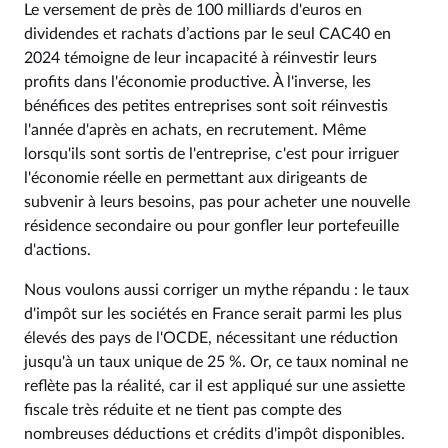
Le versement de près de 100 milliards d'euros en
dividendes et rachats d’actions par le seul CAC40 en
2024 témoigne de leur incapacité à réinvestir leurs
profits dans l'économie productive. À l'inverse, les
bénéfices des petites entreprises sont soit réinvestis
l'année d'après en achats, en recrutement. Même
lorsqu'ils sont sortis de l'entreprise, c'est pour irriguer
l'économie réelle en permettant aux dirigeants de
subvenir à leurs besoins, pas pour acheter une nouvelle
résidence secondaire ou pour gonfler leur portefeuille
d'actions.
Nous voulons aussi corriger un mythe répandu : le taux
d'impôt sur les sociétés en France serait parmi les plus
élevés des pays de l'OCDE, nécessitant une réduction
jusqu'à un taux unique de 25 %. Or, ce taux nominal ne
reflète pas la réalité, car il est appliqué sur une assiette
fiscale très réduite et ne tient pas compte des
nombreuses déductions et crédits d'impôt disponibles.