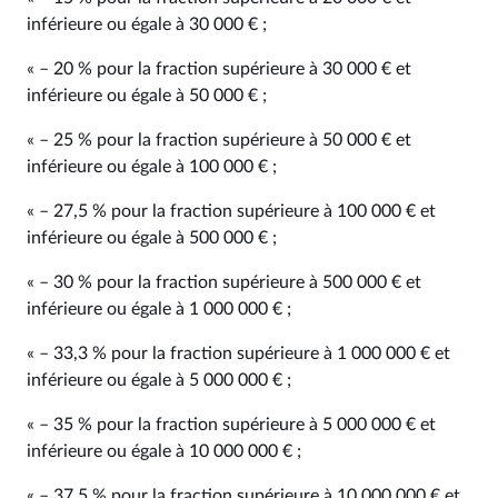
inférieure ou égale à 30 000 € ;
« – 20 % pour la fraction supérieure à 30 000 € et
inférieure ou égale à 50 000 € ;
« – 25 % pour la fraction supérieure à 50 000 € et
inférieure ou égale à 100 000 € ;
« – 27,5 % pour la fraction supérieure à 100 000 € et
inférieure ou égale à 500 000 € ;
« – 30 % pour la fraction supérieure à 500 000 € et
inférieure ou égale à 1 000 000 € ;
« – 33,3 % pour la fraction supérieure à 1 000 000 € et
inférieure ou égale à 5 000 000 € ;
« – 35 % pour la fraction supérieure à 5 000 000 € et
inférieure ou égale à 10 000 000 € ;
« – 37,5 % pour la fraction supérieure à 10 000 000 € et