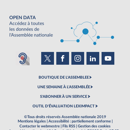
OPEN DATA
Accédez à toutes
les données de
l'Assemblée nationale
BOUTIQUE DE L'ASSEMBLEE
UNE SEMAINE À L'ASSEMBLÉE
S'ABONNER À UN SERVICE
OUTIL D'ÉVALUATION LEXIMPACT
©Tous droits réservés Assemblée nationale 2019
Mentions légales
|
Accessibilité : partiellement conforme
|
Contacter le webmestre
|
Fils RSS
|
Gestion des cookies