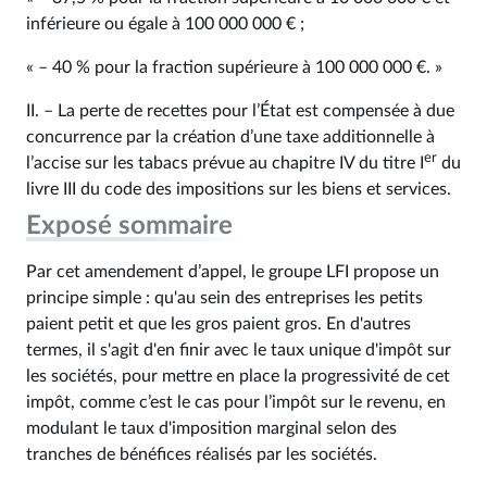
inférieure ou égale à 100 000 000 € ;
« – 40 % pour la fraction supérieure à 100 000 000 €. »
II. – La perte de recettes pour l’État est compensée à due
concurrence par la création d’une taxe additionnelle à
er
l’accise sur les tabacs prévue au chapitre IV du titre I
du
livre III du code des impositions sur les biens et services.
Exposé sommaire
Par cet amendement d’appel, le groupe LFI propose un
principe simple : qu'au sein des entreprises les petits
paient petit et que les gros paient gros. En d'autres
termes, il s'agit d'en finir avec le taux unique d'impôt sur
les sociétés, pour mettre en place la progressivité de cet
impôt, comme c’est le cas pour l’impôt sur le revenu, en
modulant le taux d'imposition marginal selon des
tranches de bénéfices réalisés par les sociétés.