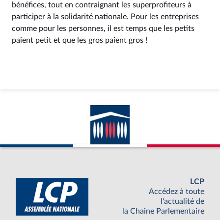
bénéfices, tout en contraignant les superprofiteurs à
participer à la solidarité nationale. Pour les entreprises
comme pour les personnes, il est temps que les petits
paient petit et que les gros paient gros !
LCP
Accédez à toute
l'actualité de
la Chaine Parlementaire