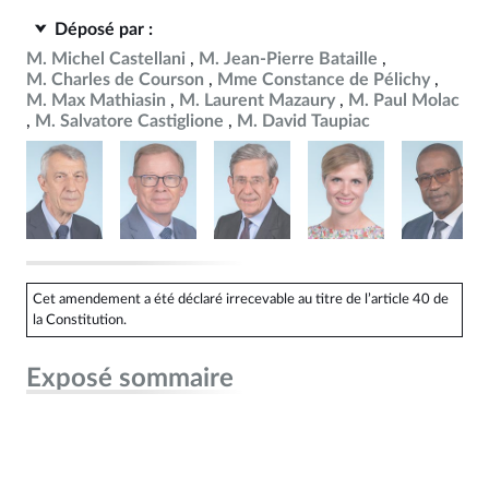
Déposé par :
M. Michel Castellani
M. Jean-Pierre Bataille
M. Charles de Courson
Mme Constance de Pélichy
M. Max Mathiasin
M. Laurent Mazaury
M. Paul Molac
M. Salvatore Castiglione
M. David Taupiac
Cet amendement a été déclaré irrecevable au titre de l’article 40 de
la Constitution.
Exposé sommaire