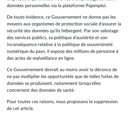
données personnelles via la plateforme Pajemploi.
De toute évidence, ce Gouvernement ne donne pas les
moyens aux organismes de protection sociale d'assurer la
sécurité des données qu'ils hébergent. Par son sabotage
des services publics, sa politique d'austérité et son
inconséquence relative à la politique de souveraineté
numérique du pays, il expose des millions de personne à
des actes de malveillance en ligne.
Ce Gouvernement devrait au moins avoir la décence de
ne pas multiplier les opportunités que de telles fuites de
données se produisent, notamment lorsqu'elles
concernent des données de santé.
Pour toutes ces raisons, nous proposons la suppression
de cet article.