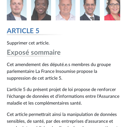
ARTICLE 5
Supprimer cet article.
Exposé sommaire
Cet amendement des député.e.s membres du groupe
parlementaire La France Insoumise propose la
suppression de cet article 5.
L'article 5 du présent projet de loi propose de renforcer
l'échange de données et d'informations entre l'Assurance
maladie et les complémentaires santé.
Cet article permettrait ainsi la manipulation de données
sensibles, de santé, par des entreprises d'assurance et