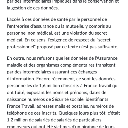
par des intermédiaires impliqués dans le conservation et
la gestion de ces données.
L'accès à ces données de santé par le personnel de
l'entreprise d'assurance ou la mutuelle, y compris au
personnel non médical, est une violation du secret
médical. En ce sens, l'exigence de respect du "secret
professionnel" proposé par ce texte n'est pas suffisante.
En outre, nous refusons que les données de l'Assurance
maladie et des organismes complémentaires transitent
par des intermédiaires assurant ces échanges
d'information. Encore récemment, ce sont les données
personnelles de 1,6 million d'inscrits à France Travail qui
ont fuité, exposant les noms et prénoms, dates de
naissance numéros de Sécurité sociale, identifiants
France Travail, adresses mails et postales, numéros de
téléphone de ces inscrits. Quelques jours plus tôt, c'était
1,2 million de salariés de salariés de particuliers
employeurs qui ont été victimes d'un piratage de leurs