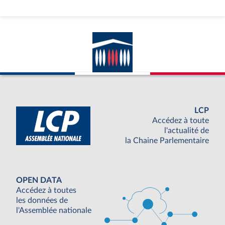
LCP
Accédez à toute
l'actualité de
la Chaine Parlementaire
OPEN DATA
Accédez à toutes
les données de
l'Assemblée nationale