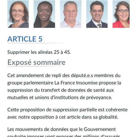
ARTICLE 5
Supprimer les alinéas 25 à 45.
Exposé sommaire
Cet amendement de repli des député.e.s membres du
groupe parlementaire La France Insoumise propose la
suppression du transfert de données de santé aux
mutuelles et unions d'institutions de prévoyance.
Cette proposition de suppression partielle est cohérente
avec notre opposition à cet article dans sa globalité.
Les mouvements de données que le Gouvernement
souhaite imposer vont exposer des millions d'assurés.