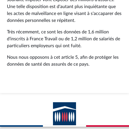
Une telle disposition est d'autant plus inquiétante que
les actes de malveillance en ligne visant à s'accaparer des
données personnelles se répètent.
Très récemment, ce sont les données de 1,6 million
d'inscrits à France Travail ou de 1,2 million de salariés de
particuliers employeurs qui ont fuité.
Nous nous opposons à cet article 5, afin de protéger les
données de santé des assurés de ce pays.