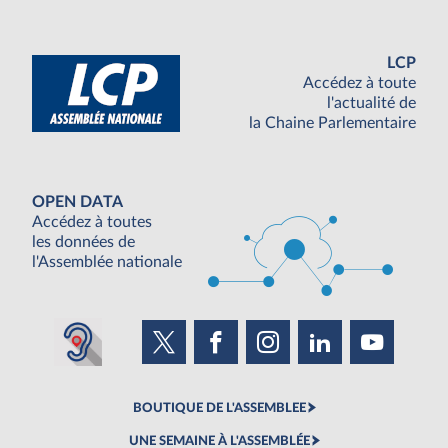
LCP
Accédez à toute
l'actualité de
la Chaine Parlementaire
OPEN DATA
Accédez à toutes
les données de
l'Assemblée nationale
BOUTIQUE DE L'ASSEMBLEE
UNE SEMAINE À L'ASSEMBLÉE