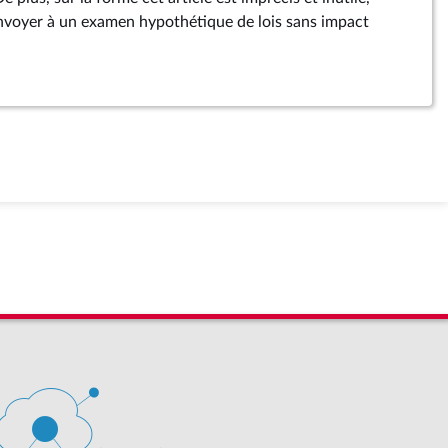
renvoyer à un examen hypothétique de lois sans impact