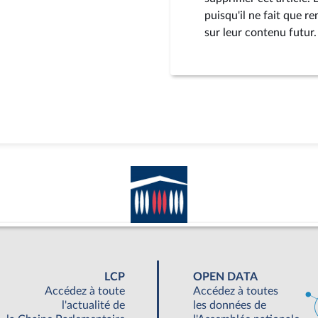
puisqu'il ne fait que 
sur leur contenu futur.
LCP
OPEN DATA
Accédez à toute
Accédez à toutes
l'actualité de
les données de