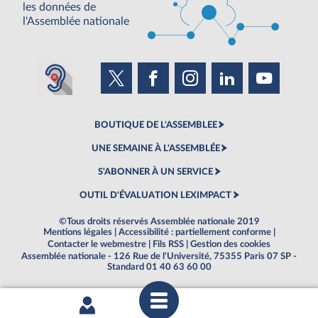
les données de
l'Assemblée nationale
BOUTIQUE DE L'ASSEMBLEE
UNE SEMAINE À L'ASSEMBLÉE
S'ABONNER À UN SERVICE
OUTIL D'ÉVALUATION LEXIMPACT
©Tous droits réservés Assemblée nationale 2019
Mentions légales
|
Accessibilité : partiellement conforme
|
Contacter le webmestre
|
Fils RSS
|
Gestion des cookies
Assemblée nationale - 126 Rue de l'Université, 75355 Paris 07 SP -
Standard 01 40 63 60 00