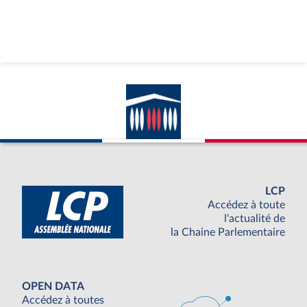
LCP
Accédez à toute
l'actualité de
la Chaine Parlementaire
OPEN DATA
Accédez à toutes