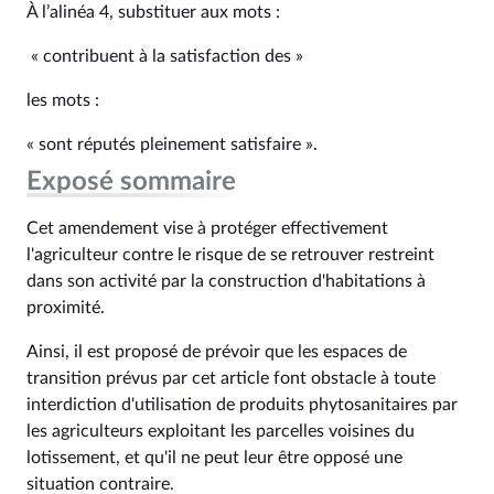
À l’alinéa 4, substituer aux mots :
« contribuent à la satisfaction des »
les mots :
« sont réputés pleinement satisfaire ».
Exposé sommaire
Cet amendement vise à protéger effectivement
l'agriculteur contre le risque de se retrouver restreint
dans son activité par la construction d'habitations à
proximité.
Ainsi, il est proposé de prévoir que les espaces de
transition prévus par cet article font obstacle à toute
interdiction d'utilisation de produits phytosanitaires par
les agriculteurs exploitant les parcelles voisines du
lotissement, et qu'il ne peut leur être opposé une
situation contraire.