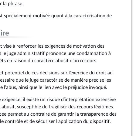
r la phrase :
st spécialement motivée quant à la caractérisation de
ire
vise à renforcer les exigences de motivation des
es le juge administratif prononce une condamnation à
ts en raison du caractère abusif d’un recours.
 potentiel de ces décisions sur l’exercice du droit au
cessaire que le juge caractérise de manière précise les
 l’abus, ainsi que le lien avec le préjudice invoqué.
e exigence, il existe un risque d’interprétation extensive
 abusif, susceptible de fragiliser des recours légitimes.
ée permet au contraire de garantir la transparence des
le contrôle et de sécuriser l’application du dispositif.