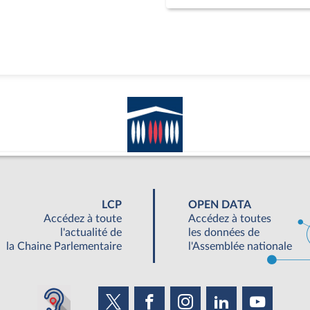
LCP
OPEN DATA
Accédez à toute
Accédez à toutes
l'actualité de
les données de
la Chaine Parlementaire
l'Assemblée nationale