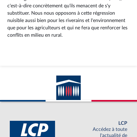
c'est-à-dire concrètement qu'ils menacent de s'y
substituer. Nous nous opposons à cette régression
nuisible aussi bien pour les riverains et l'environnement
que pour les agriculteurs et qui ne fera que renforcer les
conflits en milieu en rural.
LCP
Accédez à toute
l'actualité de