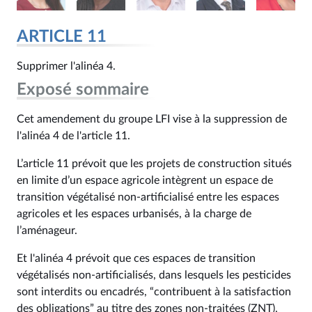
ARTICLE 11
Supprimer l'alinéa 4.
Exposé sommaire
Cet amendement du groupe LFI vise à la suppression de
l'alinéa 4 de l'article 11.
L’article 11 prévoit que les projets de construction situés
en limite d’un espace agricole intègrent un espace de
transition végétalisé non-artificialisé entre les espaces
agricoles et les espaces urbanisés, à la charge de
l’aménageur.
Et l'alinéa 4 prévoit que ces espaces de transition
végétalisés non-artificialisés, dans lesquels les pesticides
sont interdits ou encadrés, “contribuent à la satisfaction
des obligations” au titre des zones non-traitées (ZNT),