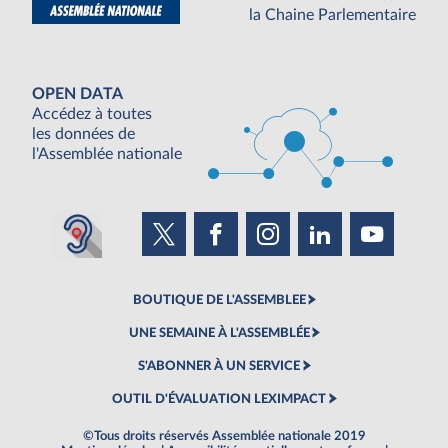
la Chaine Parlementaire
OPEN DATA
Accédez à toutes
les données de
l'Assemblée nationale
BOUTIQUE DE L'ASSEMBLEE
UNE SEMAINE À L'ASSEMBLÉE
S'ABONNER À UN SERVICE
OUTIL D'ÉVALUATION LEXIMPACT
©Tous droits réservés Assemblée nationale 2019