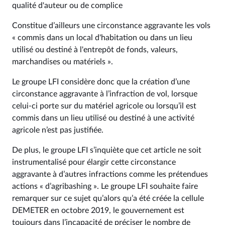
qualité d'auteur ou de complice
Constitue d’ailleurs une circonstance aggravante les vols
« commis dans un local d'habitation ou dans un lieu
utilisé ou destiné à l'entrepôt de fonds, valeurs,
marchandises ou matériels ».
Le groupe LFI considère donc que la création d’une
circonstance aggravante à l’infraction de vol, lorsque
celui-ci porte sur du matériel agricole ou lorsqu’il est
commis dans un lieu utilisé ou destiné à une activité
agricole n’est pas justifiée.
De plus, le groupe LFI s’inquiète que cet article ne soit
instrumentalisé pour élargir cette circonstance
aggravante à d’autres infractions comme les prétendues
actions « d’agribashing ». Le groupe LFI souhaite faire
remarquer sur ce sujet qu’alors qu’a été créée la cellule
DEMETER en octobre 2019, le gouvernement est
toujours dans l’incapacité de préciser le nombre de