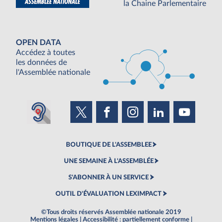
la Chaine Parlementaire
OPEN DATA
Accédez à toutes
les données de
l'Assemblée nationale
BOUTIQUE DE L'ASSEMBLEE
UNE SEMAINE À L'ASSEMBLÉE
S'ABONNER À UN SERVICE
OUTIL D'ÉVALUATION LEXIMPACT
©Tous droits réservés Assemblée nationale 2019
Mentions légales
|
Accessibilité : partiellement conforme
|