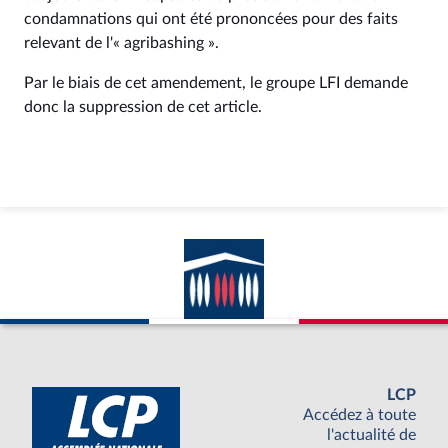
condamnations qui ont été prononcées pour des faits
relevant de l'« agribashing ».
Par le biais de cet amendement, le groupe LFI demande
donc la suppression de cet article.
LCP
Accédez à toute
l'actualité de