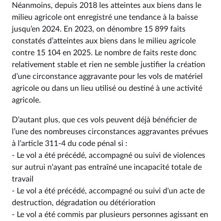
Néanmoins, depuis 2018 les atteintes aux biens dans le
milieu agricole ont enregistré une tendance à la baisse
jusqu’en 2024. En 2023, on dénombre 15 899 faits
constatés d’atteintes aux biens dans le milieu agricole
contre 15 104 en 2025. Le nombre de faits reste donc
relativement stable et rien ne semble justifier la création
d’une circonstance aggravante pour les vols de matériel
agricole ou dans un lieu utilisé ou destiné à une activité
agricole.
D’autant plus, que ces vols peuvent déjà bénéficier de
l’une des nombreuses circonstances aggravantes prévues
à l’article 311-4 du code pénal si :
- Le vol a été précédé, accompagné ou suivi de violences
sur autrui n'ayant pas entraîné une incapacité totale de
travail
- Le vol a été précédé, accompagné ou suivi d'un acte de
destruction, dégradation ou détérioration
- Le vol a été commis par plusieurs personnes agissant en