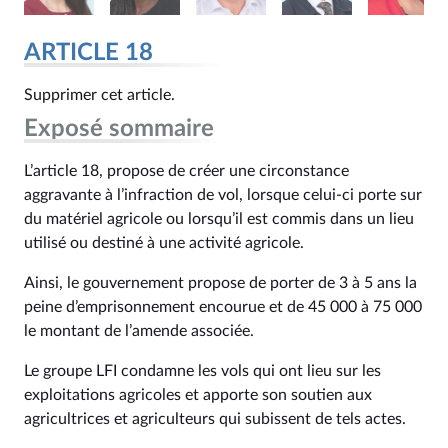
ARTICLE 18
Supprimer cet article.
Exposé sommaire
L’article 18, propose de créer une circonstance
aggravante à l’infraction de vol, lorsque celui-ci porte sur
du matériel agricole ou lorsqu’il est commis dans un lieu
utilisé ou destiné à une activité agricole.
Ainsi, le gouvernement propose de porter de 3 à 5 ans la
peine d’emprisonnement encourue et de 45 000 à 75 000
le montant de l’amende associée.
Le groupe LFI condamne les vols qui ont lieu sur les
exploitations agricoles et apporte son soutien aux
agricultrices et agriculteurs qui subissent de tels actes.