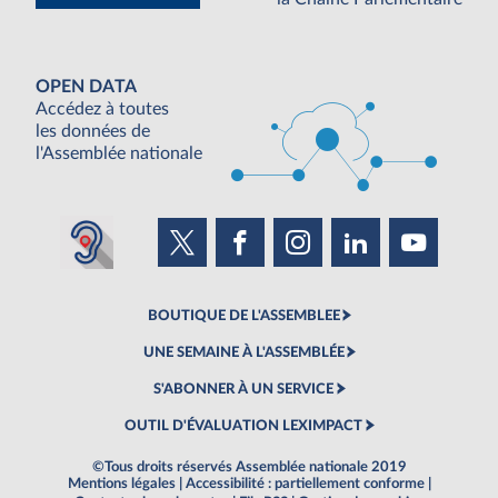
OPEN DATA
Accédez à toutes
les données de
l'Assemblée nationale
BOUTIQUE DE L'ASSEMBLEE
UNE SEMAINE À L'ASSEMBLÉE
S'ABONNER À UN SERVICE
OUTIL D'ÉVALUATION LEXIMPACT
©Tous droits réservés Assemblée nationale 2019
Mentions légales
|
Accessibilité : partiellement conforme
|