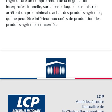
l’agriculture un compte rendu de la négociation
interprofessionnelle, sur la base duquel les ministres
arrêtent un prix minimal d’achat des produits agricoles,
qui ne peut être inférieur aux coûts de production des
produits agricoles concernés.
LCP
Accédez à toute
l'actualité de
la Chaine Parlementaire