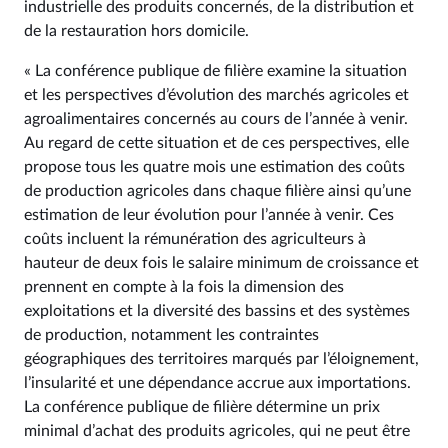
industrielle des produits concernés, de la distribution et
de la restauration hors domicile.
« La conférence publique de filière examine la situation
et les perspectives d’évolution des marchés agricoles et
agroalimentaires concernés au cours de l’année à venir.
Au regard de cette situation et de ces perspectives, elle
propose tous les quatre mois une estimation des coûts
de production agricoles dans chaque filière ainsi qu’une
estimation de leur évolution pour l’année à venir. Ces
coûts incluent la rémunération des agriculteurs à
hauteur de deux fois le salaire minimum de croissance et
prennent en compte à la fois la dimension des
exploitations et la diversité des bassins et des systèmes
de production, notamment les contraintes
géographiques des territoires marqués par l’éloignement,
l’insularité et une dépendance accrue aux importations.
La conférence publique de filière détermine un prix
minimal d’achat des produits agricoles, qui ne peut être