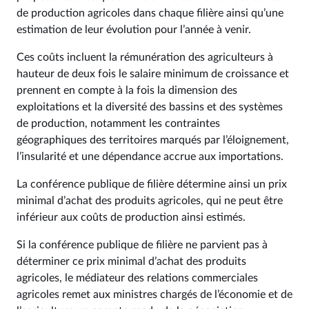
de production agricoles dans chaque filière ainsi qu’une
estimation de leur évolution pour l’année à venir.
Ces coûts incluent la rémunération des agriculteurs à
hauteur de deux fois le salaire minimum de croissance et
prennent en compte à la fois la dimension des
exploitations et la diversité des bassins et des systèmes
de production, notamment les contraintes
géographiques des territoires marqués par l’éloignement,
l’insularité et une dépendance accrue aux importations.
La conférence publique de filière détermine ainsi un prix
minimal d’achat des produits agricoles, qui ne peut être
inférieur aux coûts de production ainsi estimés.
Si la conférence publique de filière ne parvient pas à
déterminer ce prix minimal d’achat des produits
agricoles, le médiateur des relations commerciales
agricoles remet aux ministres chargés de l’économie et de