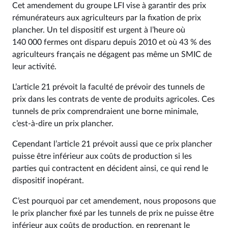
Cet amendement du groupe LFI vise à garantir des prix
rémunérateurs aux agriculteurs par la fixation de prix
plancher. Un tel dispositif est urgent à l’heure où
140 000 fermes ont disparu depuis 2010 et où 43 % des
agriculteurs français ne dégagent pas même un SMIC de
leur activité.
L’article 21 prévoit la faculté de prévoir des tunnels de
prix dans les contrats de vente de produits agricoles. Ces
tunnels de prix comprendraient une borne minimale,
c’est-à-dire un prix plancher.
Cependant l’article 21 prévoit aussi que ce prix plancher
puisse être inférieur aux coûts de production si les
parties qui contractent en décident ainsi, ce qui rend le
dispositif inopérant.
C’est pourquoi par cet amendement, nous proposons que
le prix plancher fixé par les tunnels de prix ne puisse être
inférieur aux coûts de production, en reprenant le