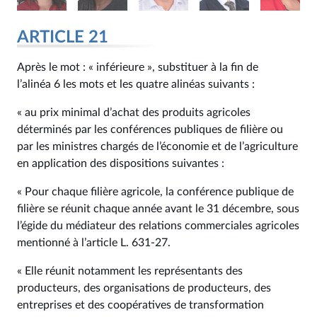
ARTICLE 21
Après le mot : « inférieure », substituer à la fin de
l’alinéa 6 les mots et les quatre alinéas suivants :
« au prix minimal d’achat des produits agricoles
déterminés par les conférences publiques de filière ou
par les ministres chargés de l’économie et de l’agriculture
en application des dispositions suivantes :
« Pour chaque filière agricole, la conférence publique de
filière se réunit chaque année avant le 31 décembre, sous
l’égide du médiateur des relations commerciales agricoles
mentionné à l’article L. 631‑27.
« Elle réunit notamment les représentants des
producteurs, des organisations de producteurs, des
entreprises et des coopératives de transformation