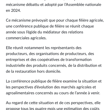
mécanisme débattu et adopté par l’Assemblée nationale
en 2024.
Ce mécanisme prévoyait que pour chaque filière agricole,
une conférence publique de filière se réunit chaque
année sous l’égide du médiateur des relations
commerciales agricoles.
Elle réunit notamment les représentants des
producteurs, des organisations de producteurs, des
entreprises et des coopératives de transformation
industrielle des produits concernés, de la distribution et
de la restauration hors domicile.
La conférence publique de filière examine la situation et
les perspectives d’évolution des marchés agricoles et
agroalimentaires concernés au cours de l’année à venir.
Au regard de cette situation et de ces perspectives, elle
propose tous les quatre mois une estimation des coûts