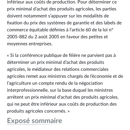
inférieur aux coûts de production. Pour déterminer ce
prix minimal d’achat des produits agricoles, les parties
doivent notamment s’appuyer sur les modalités de
fixation du prix des systèmes de garantie et des labels de
commerce équitable définies à l’article 60 de la loi n°
2005‑882 du 2 août 2005 en faveur des petites et
moyennes entreprises.
« Si la conférence publique de filière ne parvient pas à
déterminer un prix minimal d’achat des produits
agricoles, le médiateur des relations commerciales
agricoles remet aux ministres chargés de l’économie et de
l’agriculture un compte rendu de la négociation
interprofessionnelle, sur la base duquel les ministres
arrêtent un prix minimal d’achat des produits agricoles,
qui ne peut être inférieur aux coûts de production des
produits agricoles concernés. »
Exposé sommaire