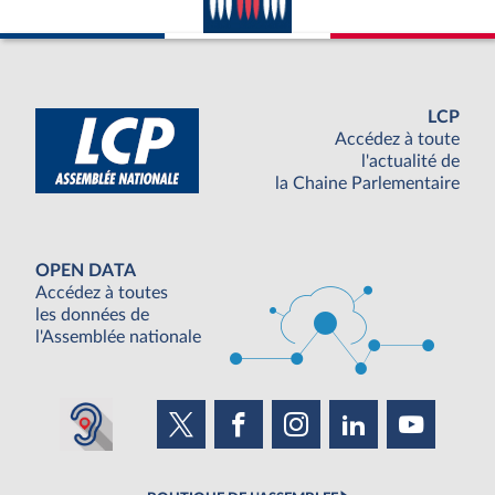
LCP
Accédez à toute
l'actualité de
la Chaine Parlementaire
OPEN DATA
Accédez à toutes
les données de
l'Assemblée nationale