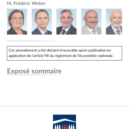
M. Frédéric Weber
Cet amendement a été déclaré irrecevable après publication en
application de l'article 98 du règlement de l'Assemblée nationale.
Exposé sommaire