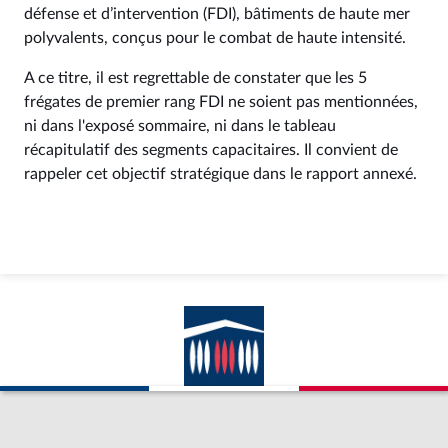
défense et d’intervention (FDI), bâtiments de haute mer
polyvalents, conçus pour le combat de haute intensité.
A ce titre, il est regrettable de constater que les 5
frégates de premier rang FDI ne soient pas mentionnées,
ni dans l'exposé sommaire, ni dans le tableau
récapitulatif des segments capacitaires. Il convient de
rappeler cet objectif stratégique dans le rapport annexé.