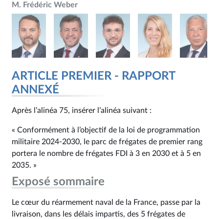
M. Frédéric Weber
ARTICLE PREMIER - RAPPORT
ANNEXÉ
Après l’alinéa 75, insérer l’alinéa suivant :
« Conformément à l’objectif de la loi de programmation
militaire 2024‑2030, le parc de frégates de premier rang
portera le nombre de frégates FDI à 3 en 2030 et à 5 en
2035. »
Exposé sommaire
Le cœur du réarmement naval de la France, passe par la
livraison, dans les délais impartis, des 5 frégates de