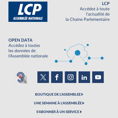
LCP
Accédez à toute
l'actualité de
la Chaine Parlementaire
OPEN DATA
Accédez à toutes
les données de
l'Assemblée nationale
BOUTIQUE DE L'ASSEMBLEE
UNE SEMAINE À L'ASSEMBLÉE
S'ABONNER À UN SERVICE