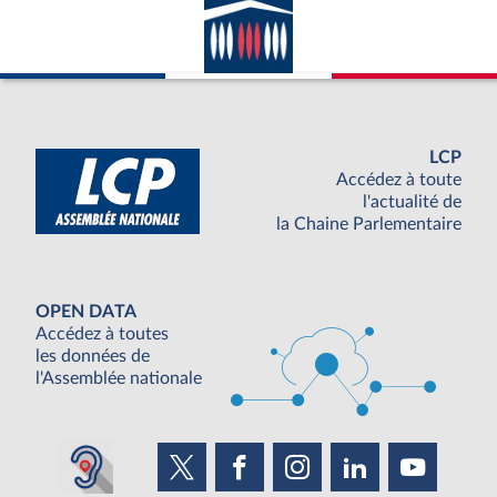
LCP
Accédez à toute
l'actualité de
la Chaine Parlementaire
OPEN DATA
Accédez à toutes
les données de
l'Assemblée nationale