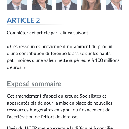
ARTICLE 2
Compléter cet article par l’alinéa suivant :
« Ces ressources proviennent notamment du produit
d’une contribution différentielle assise sur les hauts
patrimoines d’une valeur nette supérieure à 100 millions
d’euros. »
Exposé sommaire
Cet amendement d'appel du groupe Socialistes et
apparentés plaide pour la mise en place de nouvelles
ressources budgétaires en appui du financement de
l’accélération de l’effort de défense.
L’avis du HCFP met en exergue la difficulté à concilier