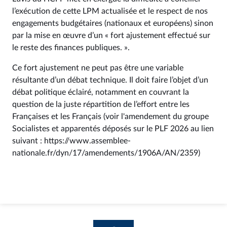
l’exécution de cette LPM actualisée et le respect de nos
engagements budgétaires (nationaux et européens) sinon
par la mise en œuvre d’un « fort ajustement effectué sur
le reste des finances publiques. ».
Ce fort ajustement ne peut pas être une variable
résultante d’un débat technique. Il doit faire l’objet d’un
débat politique éclairé, notamment en couvrant la
question de la juste répartition de l’effort entre les
Françaises et les Français (voir l'amendement du groupe
Socialistes et apparentés déposés sur le PLF 2026 au lien
suivant : https://www.assemblee-
nationale.fr/dyn/17/amendements/1906A/AN/2359)