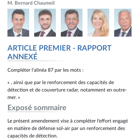
M. Bernard Chaumeil
ARTICLE PREMIER - RAPPORT
ANNEXÉ
Compléter l’alinéa 87 par les mots :
« , ainsi que par le renforcement des capacités de
détection et de couverture radar, notamment en outre-
mer. »
Exposé sommaire
Le présent amendement vise à compléter l’effort engagé
en matière de défense sol-air par un renforcement des
capacités de détection.