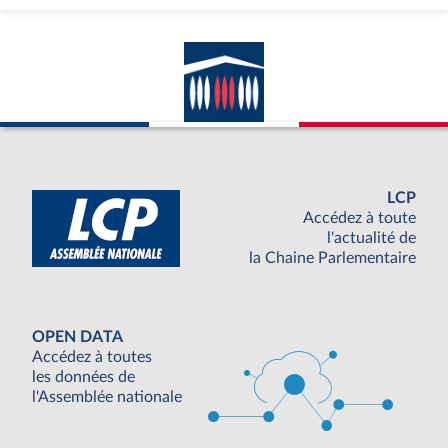
LCP
Accédez à toute
l'actualité de
la Chaine Parlementaire
OPEN DATA
Accédez à toutes
les données de
l'Assemblée nationale