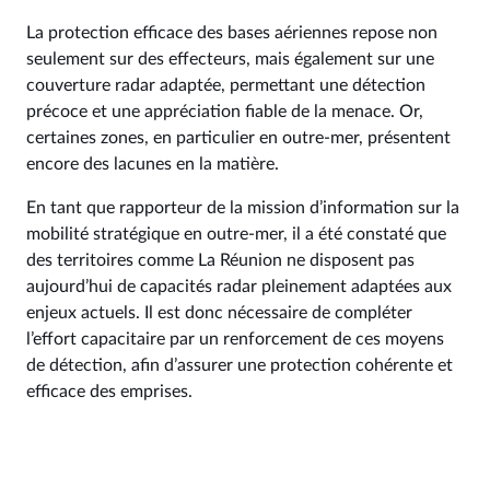
La protection efficace des bases aériennes repose non
seulement sur des effecteurs, mais également sur une
couverture radar adaptée, permettant une détection
précoce et une appréciation fiable de la menace. Or,
certaines zones, en particulier en outre-mer, présentent
encore des lacunes en la matière.
En tant que rapporteur de la mission d’information sur la
mobilité stratégique en outre-mer, il a été constaté que
des territoires comme La Réunion ne disposent pas
aujourd’hui de capacités radar pleinement adaptées aux
enjeux actuels. Il est donc nécessaire de compléter
l’effort capacitaire par un renforcement de ces moyens
de détection, afin d’assurer une protection cohérente et
efficace des emprises.