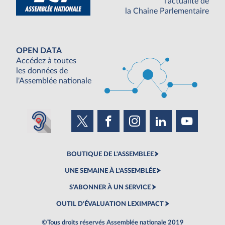
l'actualité de
la Chaine Parlementaire
OPEN DATA
Accédez à toutes
les données de
l'Assemblée nationale
BOUTIQUE DE L'ASSEMBLEE
UNE SEMAINE À L'ASSEMBLÉE
S'ABONNER À UN SERVICE
OUTIL D'ÉVALUATION LEXIMPACT
©Tous droits réservés Assemblée nationale 2019