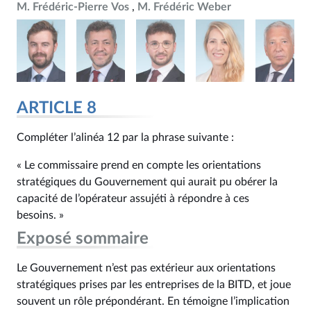
M. Frédéric-Pierre Vos
M. Frédéric Weber
ARTICLE 8
Compléter l’alinéa 12 par la phrase suivante :
« Le commissaire prend en compte les orientations
stratégiques du Gouvernement qui aurait pu obérer la
capacité de l’opérateur assujéti à répondre à ces
besoins. »
Exposé sommaire
Le Gouvernement n’est pas extérieur aux orientations
stratégiques prises par les entreprises de la BITD, et joue
souvent un rôle prépondérant. En témoigne l’implication