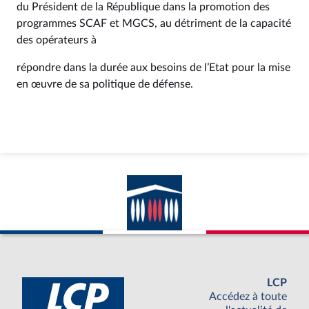
du Président de la République dans la promotion des
programmes SCAF et MGCS, au détriment de la capacité
des opérateurs à
répondre dans la durée aux besoins de l’Etat pour la mise
en œuvre de sa politique de défense.
LCP
Accédez à toute