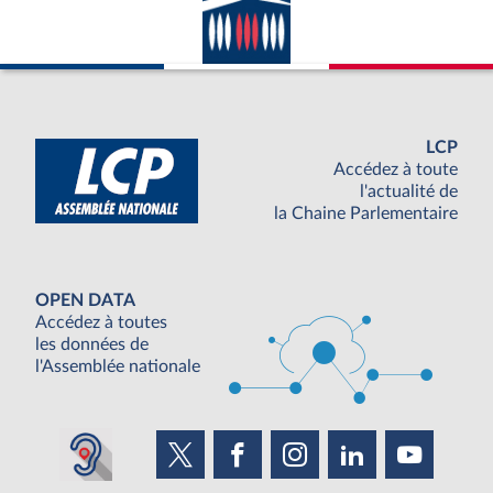
LCP
Accédez à toute
l'actualité de
la Chaine Parlementaire
OPEN DATA
Accédez à toutes
les données de
l'Assemblée nationale