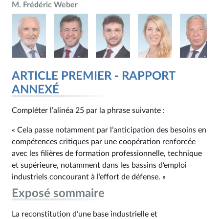
M. Frédéric Weber
ARTICLE PREMIER - RAPPORT
ANNEXÉ
Compléter l’alinéa 25 par la phrase suivante :
« Cela passe notamment par l’anticipation des besoins en
compétences critiques par une coopération renforcée
avec les filières de formation professionnelle, technique
et supérieure, notamment dans les bassins d’emploi
industriels concourant à l’effort de défense. »
Exposé sommaire
La reconstitution d’une base industrielle et