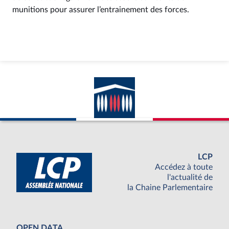
munitions pour assurer l’entrainement des forces.
LCP
Accédez à toute
l'actualité de
la Chaine Parlementaire
OPEN DATA