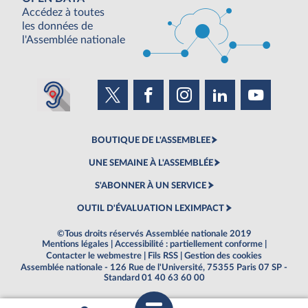
Accédez à toutes
les données de
l'Assemblée nationale
BOUTIQUE DE L'ASSEMBLEE
UNE SEMAINE À L'ASSEMBLÉE
S'ABONNER À UN SERVICE
OUTIL D'ÉVALUATION LEXIMPACT
©Tous droits réservés Assemblée nationale 2019
Mentions légales
|
Accessibilité : partiellement conforme
|
Contacter le webmestre
|
Fils RSS
|
Gestion des cookies
Assemblée nationale - 126 Rue de l'Université, 75355 Paris 07 SP -
Standard 01 40 63 60 00