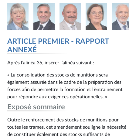
ARTICLE PREMIER - RAPPORT
ANNEXÉ
Après l’alinéa 35, insérer l’alinéa suivant :
« La consolidation des stocks de munitions sera
également assurée dans le cadre de la préparation des
forces afin de permettre la formation et l’entraînement
pour répondre aux exigences opérationnelles. »
Exposé sommaire
Outre le renforcement des stocks de munitions pour
toutes les trames, cet amendement souligne la nécessité
de constituer également des stocks suffisants de