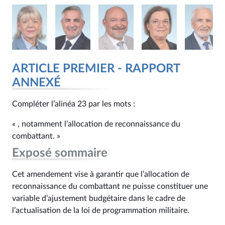
ARTICLE PREMIER - RAPPORT
ANNEXÉ
Compléter l’alinéa 23 par les mots :
« , notamment l’allocation de reconnaissance du
combattant. »
Exposé sommaire
Cet amendement vise à garantir que l’allocation de
reconnaissance du combattant ne puisse constituer une
variable d’ajustement budgétaire dans le cadre de
l’actualisation de la loi de programmation militaire.