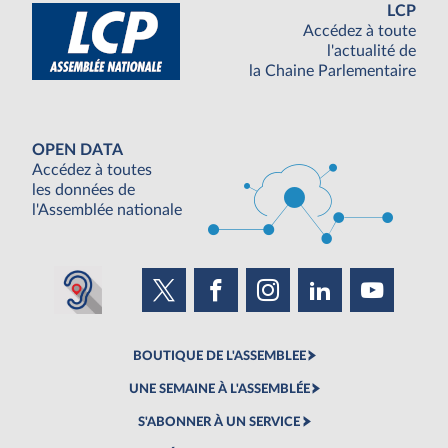
LCP
Accédez à toute
l'actualité de
la Chaine Parlementaire
OPEN DATA
Accédez à toutes
les données de
l'Assemblée nationale
BOUTIQUE DE L'ASSEMBLEE
UNE SEMAINE À L'ASSEMBLÉE
S'ABONNER À UN SERVICE