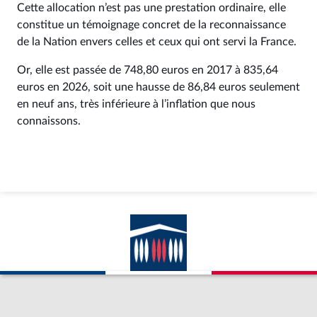
Cette allocation n’est pas une prestation ordinaire, elle
constitue un témoignage concret de la reconnaissance
de la Nation envers celles et ceux qui ont servi la France.
Or, elle est passée de 748,80 euros en 2017 à 835,64
euros en 2026, soit une hausse de 86,84 euros seulement
en neuf ans, très inférieure à l’inflation que nous
connaissons.