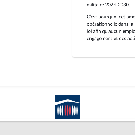
militaire 2024‑2030.
C’est pourquoi cet amen
opérationnelle dans la 
loi afin qu’aucun emplo
engagement et des activ