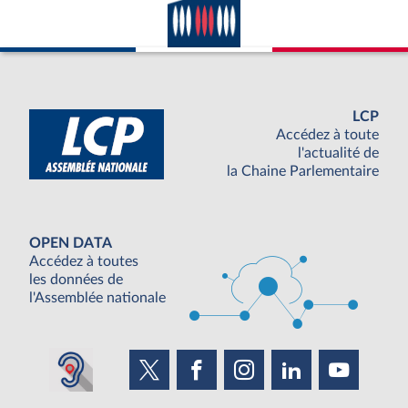
LCP
Accédez à toute
l'actualité de
la Chaine Parlementaire
OPEN DATA
Accédez à toutes
les données de
l'Assemblée nationale