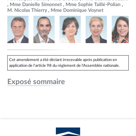
Mme Danielle Simonnet
Mme Sophie Taillé-Polian
M. Nicolas Thierry
Mme Dominique Voynet
Cet amendement a été déclaré irrecevable après publication en
application de l'article 98 du règlement de l'Assemblée nationale.
Exposé sommaire