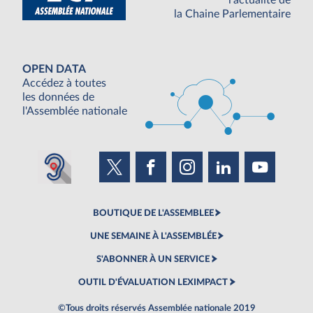
l'actualité de
la Chaine Parlementaire
OPEN DATA
Accédez à toutes
les données de
l'Assemblée nationale
BOUTIQUE DE L'ASSEMBLEE
UNE SEMAINE À L'ASSEMBLÉE
S'ABONNER À UN SERVICE
OUTIL D'ÉVALUATION LEXIMPACT
©Tous droits réservés Assemblée nationale 2019