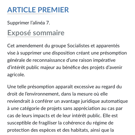
ARTICLE PREMIER
Supprimer l’alinéa 7.
Exposé sommaire
Cet amendement du groupe Socialistes et apparentés
vise à supprimer une disposition créant une présomption
générale de reconnaissance d’une raison impérative
d’intérêt public majeur au bénéfice des projets d’avenir
agricole.
Une telle présomption apparaît excessive au regard du
droit de l’environnement, dans la mesure où elle
reviendrait à conférer un avantage juridique automatique
à une catégorie de projets sans appréciation au cas par
cas de leurs impacts et de leur intérêt public. Elle est
susceptible de fragiliser la cohérence du régime de
protection des espèces et des habitats, ainsi que la