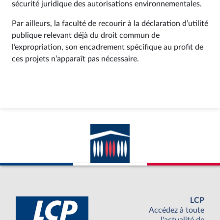
sécurité juridique des autorisations environnementales.
Par ailleurs, la faculté de recourir à la déclaration d’utilité
publique relevant déjà du droit commun de
l’expropriation, son encadrement spécifique au profit de
ces projets n’apparaît pas nécessaire.
LCP
Accédez à toute