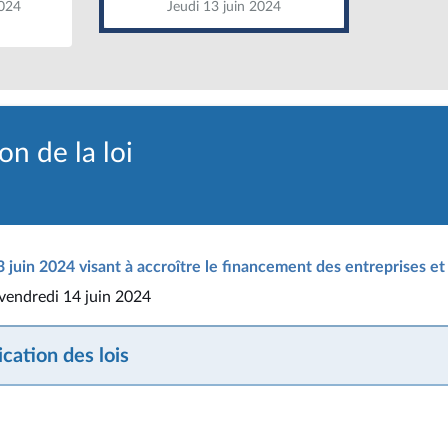
024
Jeudi 13 juin 2024
n de la loi
juin 2024 visant à accroître le financement des entreprises et l
 vendredi 14 juin 2024
cation des lois