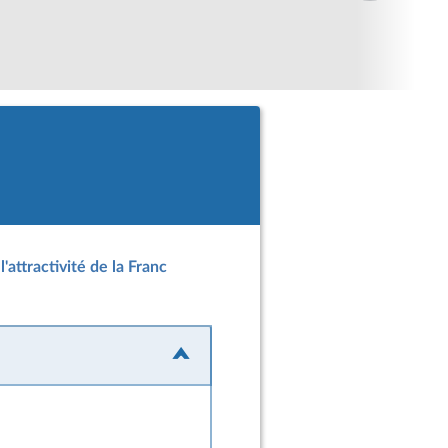
'attractivité de la Franc