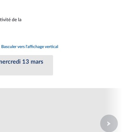
tivité de la
Basculer vers l'affichage vertical
mercredi 13 mars