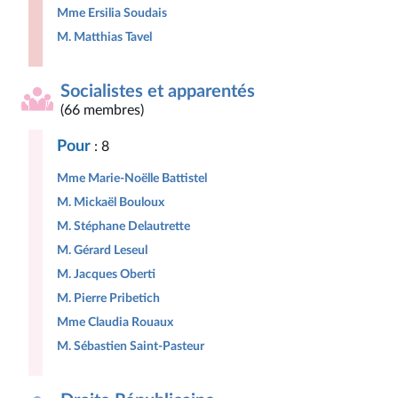
Mme Ersilia Soudais
M. Matthias Tavel
Socialistes et apparentés
(66 membres)
Pour
: 8
Mme Marie-Noëlle Battistel
M. Mickaël Bouloux
M. Stéphane Delautrette
M. Gérard Leseul
M. Jacques Oberti
M. Pierre Pribetich
Mme Claudia Rouaux
M. Sébastien Saint-Pasteur