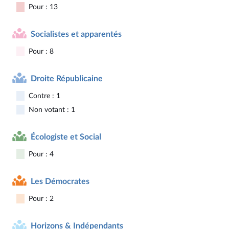
Pour : 13
Socialistes et apparentés
Pour : 8
Droite Républicaine
Contre : 1
Non votant : 1
Écologiste et Social
Pour : 4
Les Démocrates
Pour : 2
Horizons & Indépendants