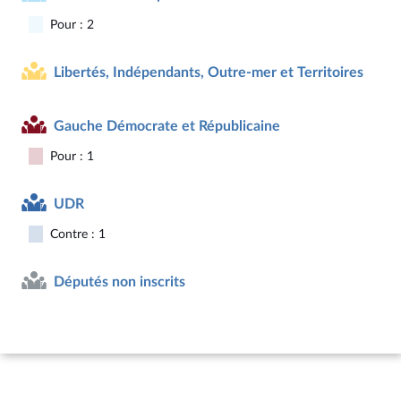
Pour : 2
Libertés, Indépendants, Outre-mer et Territoires
Gauche Démocrate et Républicaine
Pour : 1
UDR
Contre : 1
Députés non inscrits