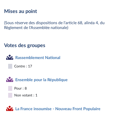
Mises au point
(Sous réserve des dispositions de l'article 68, alinéa 4, du
Règlement de l'Assemblée nationale)
Votes des groupes
Rassemblement National
Contre : 17
Ensemble pour la République
Pour : 8
Non votant : 1
La France insoumise - Nouveau Front Populaire