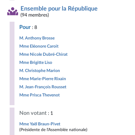
Ensemble pour la République
(94 membres)
Pour
: 8
M. Anthony Brosse
Mme Eléonore Caroit
Mme Nicole Dubré-Chirat
Mme Brigitte Liso
M. Christophe Marion
Mme Marie-Pierre Rixain
M. Jean-François Rousset
Mme Prisca Thevenot
Non votant
: 1
Mme Yaël Braun-Pivet
(Présidente de l'Assemblée nationale)