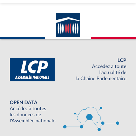
LCP
Accédez à toute
l'actualité de
la Chaine Parlementaire
OPEN DATA
Accédez à toutes
les données de
l'Assemblée nationale