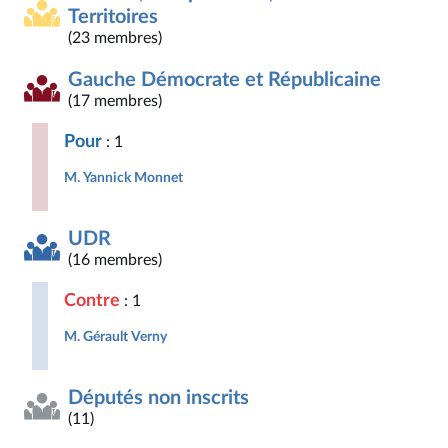
Territoires
(23 membres)
Gauche Démocrate et Républicaine
(17 membres)
Pour
: 1
M. Yannick Monnet
UDR
(16 membres)
Contre
: 1
M. Gérault Verny
Députés non inscrits
(11)