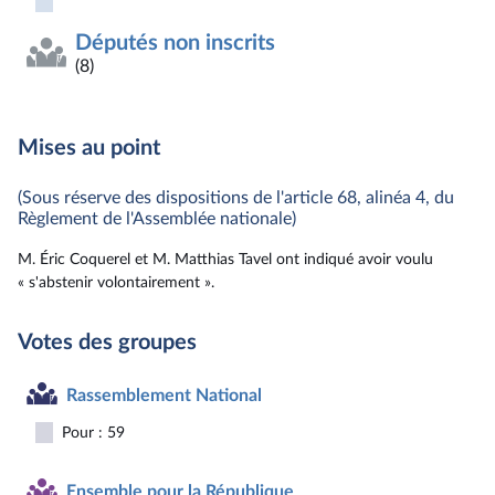
Députés non inscrits
(8)
Mises au point
(Sous réserve des dispositions de l'article 68, alinéa 4, du
Règlement de l'Assemblée nationale)
M. Éric Coquerel et M. Matthias Tavel ont indiqué avoir voulu
« s'abstenir volontairement ».
Votes des groupes
Rassemblement National
Pour : 59
Ensemble pour la République