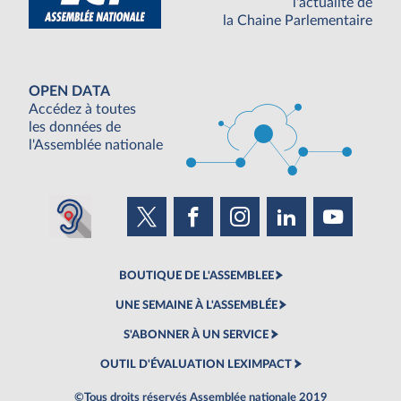
l'actualité de
la Chaine Parlementaire
OPEN DATA
Accédez à toutes
les données de
l'Assemblée nationale
BOUTIQUE DE L'ASSEMBLEE
UNE SEMAINE À L'ASSEMBLÉE
S'ABONNER À UN SERVICE
OUTIL D'ÉVALUATION LEXIMPACT
©Tous droits réservés Assemblée nationale 2019