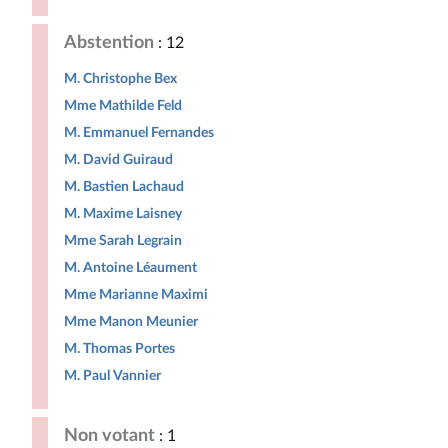
Abstention
: 12
M. Christophe Bex
Mme Mathilde Feld
M. Emmanuel Fernandes
M. David Guiraud
M. Bastien Lachaud
M. Maxime Laisney
Mme Sarah Legrain
M. Antoine Léaument
Mme Marianne Maximi
Mme Manon Meunier
M. Thomas Portes
M. Paul Vannier
Non votant
: 1