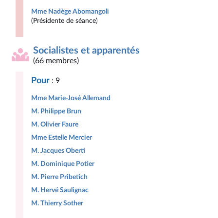
Mme Nadège Abomangoli
(Présidente de séance)
Socialistes et apparentés
(66 membres)
Pour
: 9
Mme Marie-José Allemand
M. Philippe Brun
M. Olivier Faure
Mme Estelle Mercier
M. Jacques Oberti
M. Dominique Potier
M. Pierre Pribetich
M. Hervé Saulignac
M. Thierry Sother