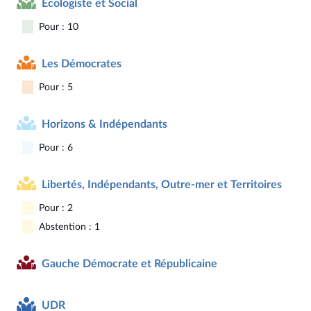
Écologiste et Social
Pour : 10
Les Démocrates
Pour : 5
Horizons & Indépendants
Pour : 6
Libertés, Indépendants, Outre-mer et Territoires
Pour : 2
Abstention : 1
Gauche Démocrate et Républicaine
UDR