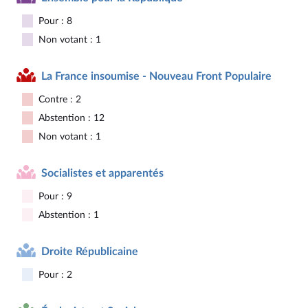
Pour : 8
Non votant : 1
La France insoumise - Nouveau Front Populaire
Contre : 2
Abstention : 12
Non votant : 1
Socialistes et apparentés
Pour : 9
Abstention : 1
Droite Républicaine
Pour : 2