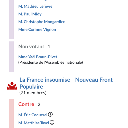
M. Mathieu Lefèvre
M. Paul Midy
M. Christophe Mongardien
Mme Corinne Vignon
Non votant
: 1
Mme Yaël Braun-Pivet
(Présidente de l'Assemblée nationale)
La France insoumise - Nouveau Front
Populaire
(71 membres)
Contre
: 2
M. Éric Coquerel
M. Matthias Tavel