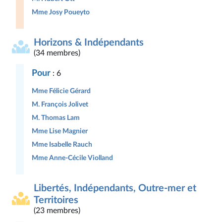
Mme Josy Poueyto
Horizons & Indépendants
(34 membres)
Pour
: 6
Mme Félicie Gérard
M. François Jolivet
M. Thomas Lam
Mme Lise Magnier
Mme Isabelle Rauch
Mme Anne-Cécile Violland
Libertés, Indépendants, Outre-mer et
Territoires
(23 membres)