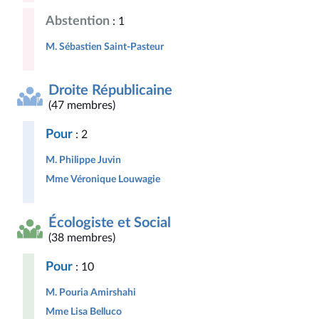
Abstention
: 1
M. Sébastien Saint-Pasteur
Droite Républicaine
(47 membres)
Pour
: 2
M. Philippe Juvin
Mme Véronique Louwagie
Écologiste et Social
(38 membres)
Pour
: 10
M. Pouria Amirshahi
Mme Lisa Belluco