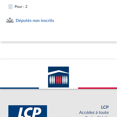
Pour : 2
Députés non inscrits
LCP
Accédez à toute