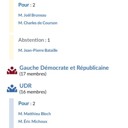
Pour
: 2
M. Joël Bruneau
M. Charles de Courson
Abstention
: 1
M. Jean-Pierre Bataille
Gauche Démocrate et Républicaine
(17 membres)
UDR
(16 membres)
Pour
: 2
M. Matthieu Bloch
M. Éric Michoux