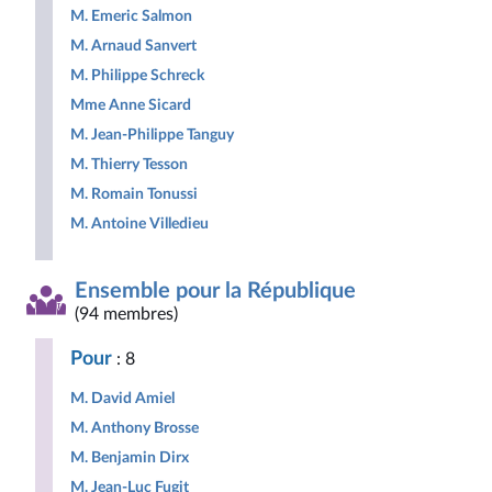
M. Emeric Salmon
M. Arnaud Sanvert
M. Philippe Schreck
Mme Anne Sicard
M. Jean-Philippe Tanguy
M. Thierry Tesson
M. Romain Tonussi
M. Antoine Villedieu
Ensemble pour la République
(94 membres)
Pour
: 8
M. David Amiel
M. Anthony Brosse
M. Benjamin Dirx
M. Jean-Luc Fugit