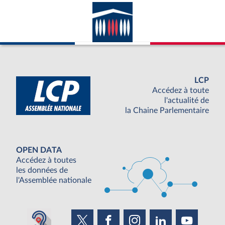
LCP
Accédez à toute
l'actualité de
la Chaine Parlementaire
OPEN DATA
Accédez à toutes
les données de
l'Assemblée nationale