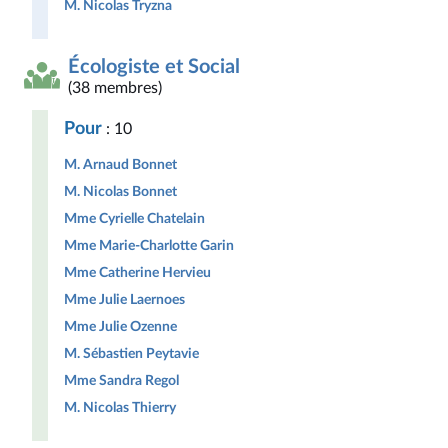
M. Nicolas Tryzna
Écologiste et Social
(38 membres)
Pour
: 10
M. Arnaud Bonnet
M. Nicolas Bonnet
Mme Cyrielle Chatelain
Mme Marie-Charlotte Garin
Mme Catherine Hervieu
Mme Julie Laernoes
Mme Julie Ozenne
M. Sébastien Peytavie
Mme Sandra Regol
M. Nicolas Thierry