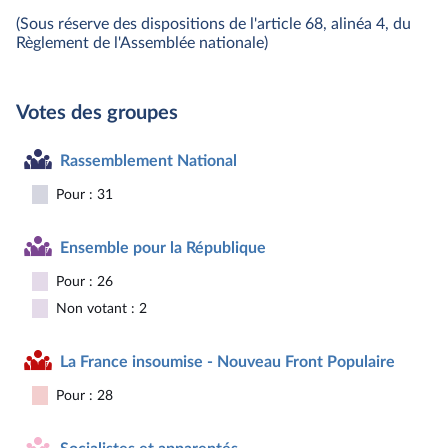
(Sous réserve des dispositions de l'article 68, alinéa 4, du
Règlement de l'Assemblée nationale)
Votes des groupes
Rassemblement National
Pour : 31
Ensemble pour la République
Pour : 26
Non votant : 2
La France insoumise - Nouveau Front Populaire
Pour : 28