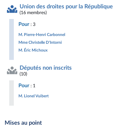
Union des droites pour la République
(16 membres)
Pour
: 3
M. Pierre-Henri Carbonnel
Mme Christelle D'Intorni
M. Éric Michoux
Députés non inscrits
(10)
Pour
: 1
M. Lionel Vuibert
Mises au point