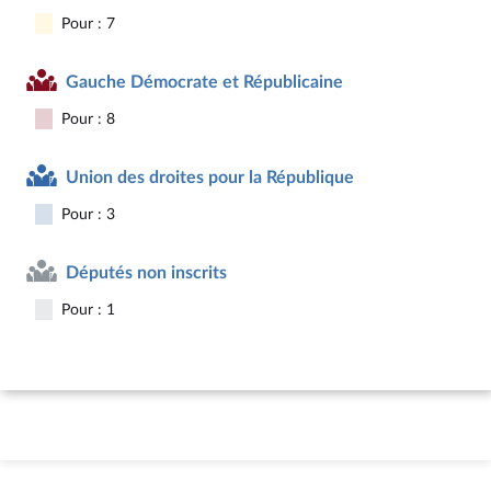
Pour : 7
Gauche Démocrate et Républicaine
Pour : 8
Union des droites pour la République
Pour : 3
Députés non inscrits
Pour : 1