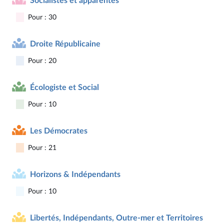
Socialistes et apparentés
Pour : 30
Droite Républicaine
Pour : 20
Écologiste et Social
Pour : 10
Les Démocrates
Pour : 21
Horizons & Indépendants
Pour : 10
Libertés, Indépendants, Outre-mer et Territoires