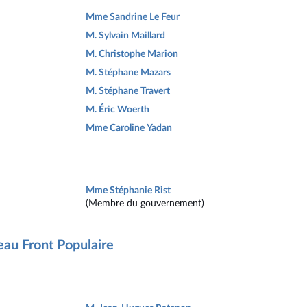
Mme Sandrine Le Feur
M. Sylvain Maillard
M. Christophe Marion
M. Stéphane Mazars
M. Stéphane Travert
M. Éric Woerth
Mme Caroline Yadan
Mme Stéphanie Rist
(Membre du gouvernement)
eau Front Populaire