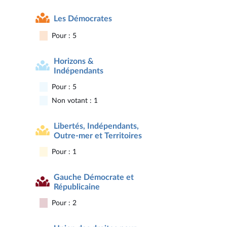
Les Démocrates
Pour : 5
Horizons &
Indépendants
Pour : 5
Non votant : 1
Libertés, Indépendants,
Outre-mer et Territoires
Pour : 1
Gauche Démocrate et
Républicaine
Pour : 2