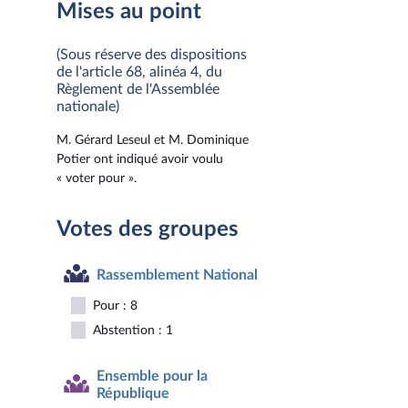
Mises au point
(Sous réserve des dispositions
de l'article 68, alinéa 4, du
Règlement de l'Assemblée
nationale)
M. Gérard Leseul et M. Dominique
Potier ont indiqué avoir voulu
« voter pour ».
Votes des groupes
Rassemblement National
Pour : 8
Abstention : 1
Ensemble pour la
République