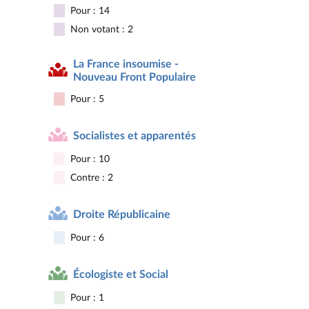
Pour : 14
Non votant : 2
La France insoumise -
Nouveau Front Populaire
Pour : 5
Socialistes et apparentés
Pour : 10
Contre : 2
Droite Républicaine
Pour : 6
Écologiste et Social
Pour : 1