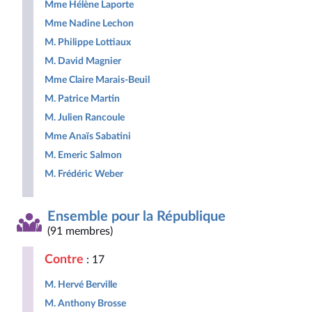
Mme Hélène Laporte
Mme Nadine Lechon
M. Philippe Lottiaux
M. David Magnier
Mme Claire Marais-Beuil
M. Patrice Martin
M. Julien Rancoule
Mme Anaïs Sabatini
M. Emeric Salmon
M. Frédéric Weber
Ensemble pour la République
(91 membres)
Contre
: 17
M. Hervé Berville
M. Anthony Brosse