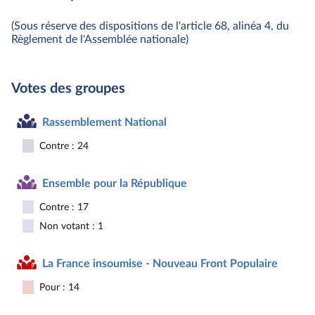
(Sous réserve des dispositions de l'article 68, alinéa 4, du
Règlement de l'Assemblée nationale)
Votes des groupes
Rassemblement National
Contre : 24
Ensemble pour la République
Contre : 17
Non votant : 1
La France insoumise - Nouveau Front Populaire
Pour : 14