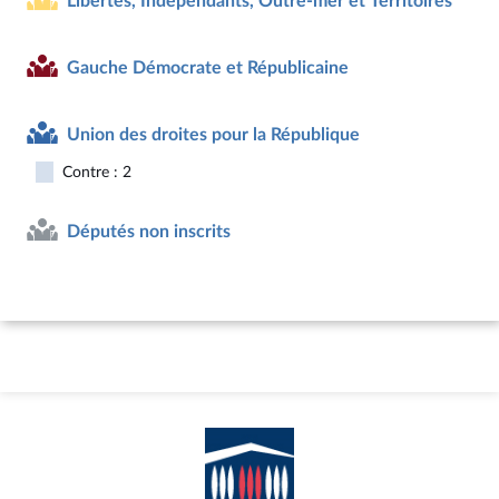
Libertés, Indépendants, Outre-mer et Territoires
Gauche Démocrate et Républicaine
Union des droites pour la République
Contre : 2
Députés non inscrits