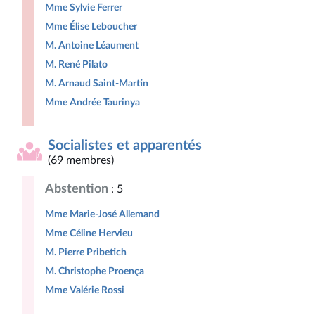
Mme Sylvie Ferrer
Mme Élise Leboucher
M. Antoine Léaument
M. René Pilato
M. Arnaud Saint-Martin
Mme Andrée Taurinya
Socialistes et apparentés
(69 membres)
Abstention
: 5
Mme Marie-José Allemand
Mme Céline Hervieu
M. Pierre Pribetich
M. Christophe Proença
Mme Valérie Rossi