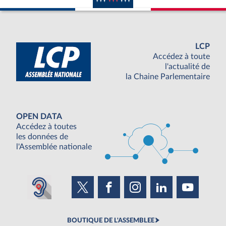
LCP
Accédez à toute
l'actualité de
la Chaine Parlementaire
OPEN DATA
Accédez à toutes
les données de
l'Assemblée nationale
BOUTIQUE DE L'ASSEMBLEE