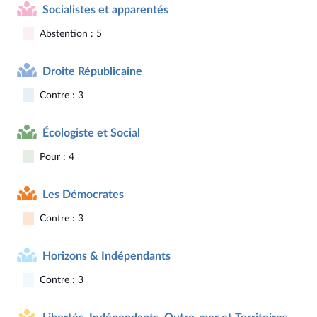
Socialistes et apparentés
Abstention : 5
Droite Républicaine
Contre : 3
Écologiste et Social
Pour : 4
Les Démocrates
Contre : 3
Horizons & Indépendants
Contre : 3