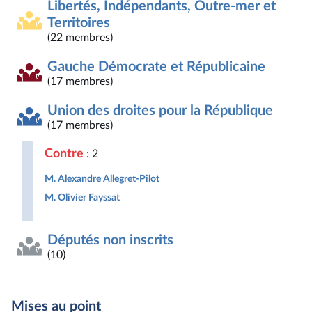
Libertés, Indépendants, Outre-mer et
Territoires
(22 membres)
Gauche Démocrate et Républicaine
(17 membres)
Union des droites pour la République
(17 membres)
Contre
: 2
M. Alexandre Allegret-Pilot
M. Olivier Fayssat
Députés non inscrits
(10)
Mises au point