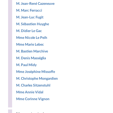
M. Jean-René Cazeneuve
M. Marc Ferracci
M. Jean-Luc Fugit
M. Sébastien Huyghe
M. Didier Le Gac
Mme Nicole Le Peih
Mme Marie Lebec
M. Bastien Marchive
M. Denis Masséglia
M. Paul Midy
Mme Joséphine Missoffe
M. Christophe Mongardien
M. Charles Sitzenstuhl
Mme Annie Vidal
Mme Corinne Vignon