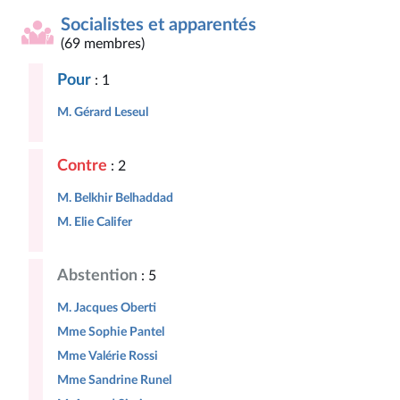
Socialistes et apparentés
(69 membres)
Pour
: 1
M. Gérard Leseul
Contre
: 2
M. Belkhir Belhaddad
M. Elie Califer
Abstention
: 5
M. Jacques Oberti
Mme Sophie Pantel
Mme Valérie Rossi
Mme Sandrine Runel