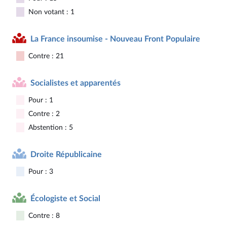
Non votant : 1
La France insoumise - Nouveau Front Populaire
Contre : 21
Socialistes et apparentés
Pour : 1
Contre : 2
Abstention : 5
Droite Républicaine
Pour : 3
Écologiste et Social
Contre : 8