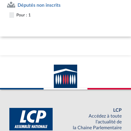
Députés non inscrits
Pour : 1
LCP
Accédez à toute
l'actualité de
la Chaine Parlementaire