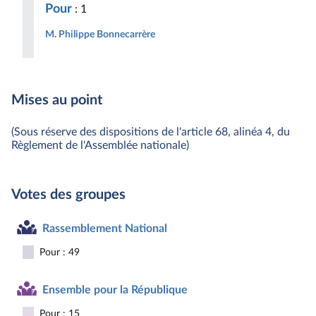
Pour
: 1
M. Philippe Bonnecarrère
Mises au point
(Sous réserve des dispositions de l'article 68, alinéa 4, du
Règlement de l'Assemblée nationale)
Votes des groupes
Rassemblement National
Pour : 49
Ensemble pour la République
Pour : 15