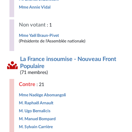
Mme Annie Vidal
Non votant
: 1
Mme Yaël Braun-Pivet
(Présidente de l'Assemblée nationale)
La France insoumise - Nouveau Front
Populaire
(71 membres)
Contre
: 21
Mme Nadège Abomangoli
M. Raphaël Arnault
M. Ugo Bernalicis
M. Manuel Bompard
M. Sylvain Carrière