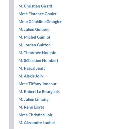
M. Christian Girard
Mme Florence Goulet
Mme Géraldine Grangier
M. Julien Guibert
M. Michel Guiniot
M. Jordan Guitton
M. Timothée Houssin
M. Sébastien Humbert
M. Pascal Jenft
M. Alexis Jolly
Mme Tiffany Joncour
M. Robert Le Bourgeois
M. Julien Limongi
M. René Lioret
Mme Christine Loir
M. Alexandre Loubet