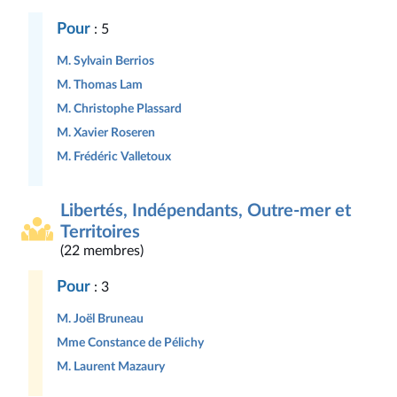
Pour
: 5
M. Sylvain Berrios
M. Thomas Lam
M. Christophe Plassard
M. Xavier Roseren
M. Frédéric Valletoux
Libertés, Indépendants, Outre-mer et
Territoires
(22 membres)
Pour
: 3
M. Joël Bruneau
Mme Constance de Pélichy
M. Laurent Mazaury