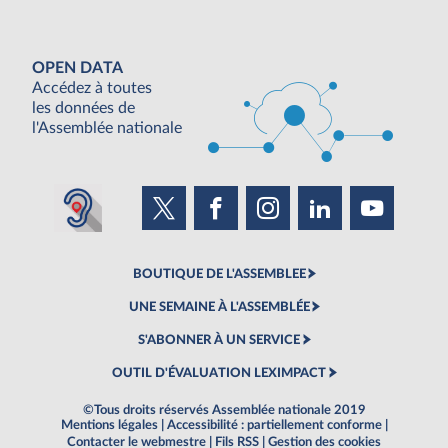
OPEN DATA
Accédez à toutes
les données de
l'Assemblée nationale
BOUTIQUE DE L'ASSEMBLEE
UNE SEMAINE À L'ASSEMBLÉE
S'ABONNER À UN SERVICE
OUTIL D'ÉVALUATION LEXIMPACT
©Tous droits réservés Assemblée nationale 2019
Mentions légales
|
Accessibilité : partiellement conforme
|
Contacter le webmestre
|
Fils RSS
|
Gestion des cookies