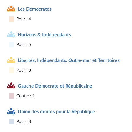
Les Démocrates
Pour : 4
Horizons & Indépendants
Pour : 5
Libertés, Indépendants, Outre-mer et Territoires
Pour : 3
Gauche Démocrate et Républicaine
Contre : 1
Union des droites pour la République
Pour : 3