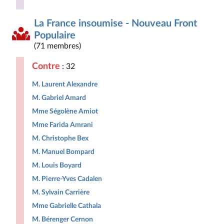
La France insoumise - Nouveau Front
Populaire
(71 membres)
Contre
: 32
M. Laurent Alexandre
M. Gabriel Amard
Mme Ségolène Amiot
Mme Farida Amrani
M. Christophe Bex
M. Manuel Bompard
M. Louis Boyard
M. Pierre-Yves Cadalen
M. Sylvain Carrière
Mme Gabrielle Cathala
M. Bérenger Cernon