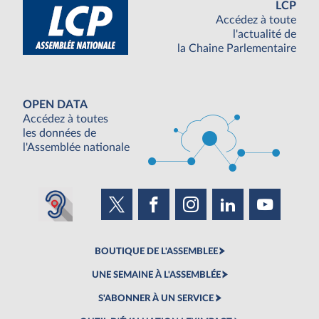
LCP
Accédez à toute
l'actualité de
la Chaine Parlementaire
OPEN DATA
Accédez à toutes
les données de
l'Assemblée nationale
BOUTIQUE DE L'ASSEMBLEE
UNE SEMAINE À L'ASSEMBLÉE
S'ABONNER À UN SERVICE