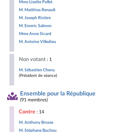
Mme Lisette Pollet
M. Matthias Renault
M. Joseph Rivière
M. Emeric Salmon
Mme Anne Sicard
M. Antoine Villedieu
Non votant
: 1
M. Sébastien Chenu
(Président de séance)
Ensemble pour la République
(91 membres)
Contre
: 14
M. Anthony Brosse
M. Stéphane Buchou