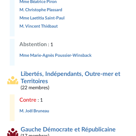
Mme Béatrice Piron
M. Christophe Plassard
Mme Laetitia Saint-Paul
M. Vincent Thiébaut
Abstention
: 1
Mme Marie-Agnès Poussier-Winsback
Libertés, Indépendants, Outre-mer et
Territoires
(22 membres)
Contre
: 1
M. Joël Bruneau
Gauche Démocrate et Républicaine