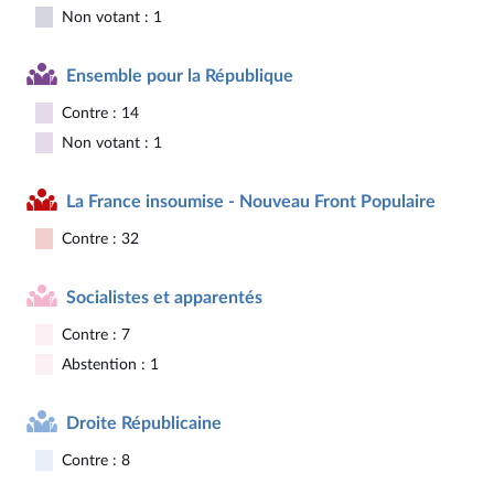
Non votant : 1
Ensemble pour la République
Contre : 14
Non votant : 1
La France insoumise - Nouveau Front Populaire
Contre : 32
Socialistes et apparentés
Contre : 7
Abstention : 1
Droite Républicaine
Contre : 8