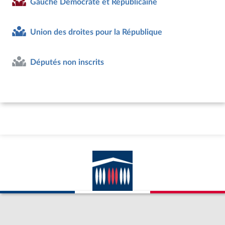
Gauche Démocrate et Républicaine
Union des droites pour la République
Députés non inscrits