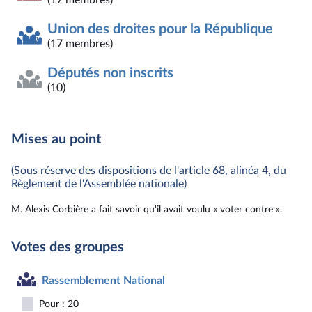
(17 membres)
Union des droites pour la République
(17 membres)
Députés non inscrits
(10)
Mises au point
(Sous réserve des dispositions de l'article 68, alinéa 4, du
Règlement de l'Assemblée nationale)
M. Alexis Corbière a fait savoir qu'il avait voulu « voter contre ».
Votes des groupes
Rassemblement National
Pour : 20