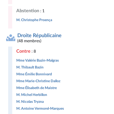
Abstention
: 1
M. Christophe Proença
Droite Républicaine
(48 membres)
Contre
: 8
Mme Valérie Bazin-Malgras
M. Thibault Bazin
Mme Émilie Bonnivard
Mme Marie-Christine Dalloz
Mme Élisabeth de Maistre
M. Michel Herbillon
M. Nicolas Tryzna
M. Antoine Vermorel-Marques