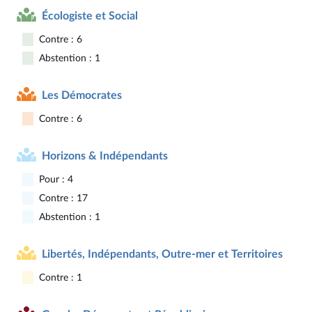
Écologiste et Social
Contre : 6
Abstention : 1
Les Démocrates
Contre : 6
Horizons & Indépendants
Pour : 4
Contre : 17
Abstention : 1
Libertés, Indépendants, Outre-mer et Territoires
Contre : 1