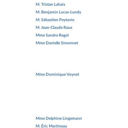
M. Tristan Lahais
M. Benjamin Lucas-Lundy
M. Sébastien Peytavie
M. Jean-Claude Raux
Mme Sandra Regol
Mme Danielle Simonnet
Mme Dominique Voynet
Mme Delphine Lingemann
M. Éric Martineau