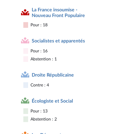
La France insoumise -
Nouveau Front Populaire
Pour : 18
Socialistes et apparentés
Pour : 16
Abstention : 1
Droite Républicaine
Contre : 4
Écologiste et Social
Pour : 13
Abstention : 2