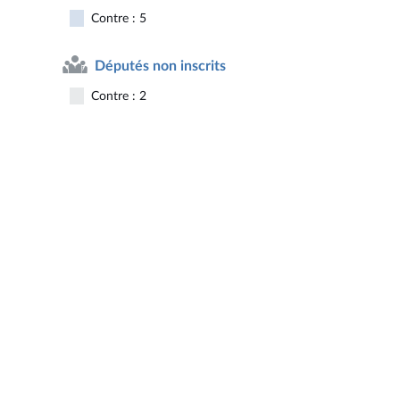
Contre : 5
Députés non inscrits
Contre : 2