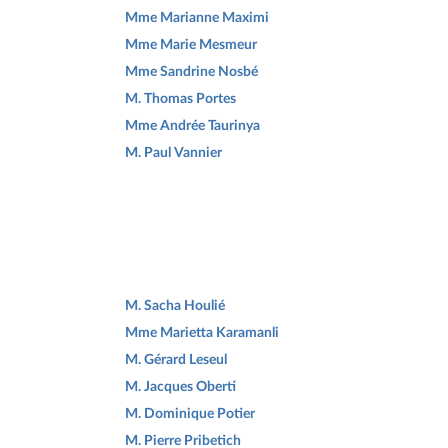
Mme Marianne Maximi
Mme Marie Mesmeur
Mme Sandrine Nosbé
M. Thomas Portes
Mme Andrée Taurinya
M. Paul Vannier
M. Sacha Houlié
Mme Marietta Karamanli
M. Gérard Leseul
M. Jacques Oberti
M. Dominique Potier
M. Pierre Pribetich