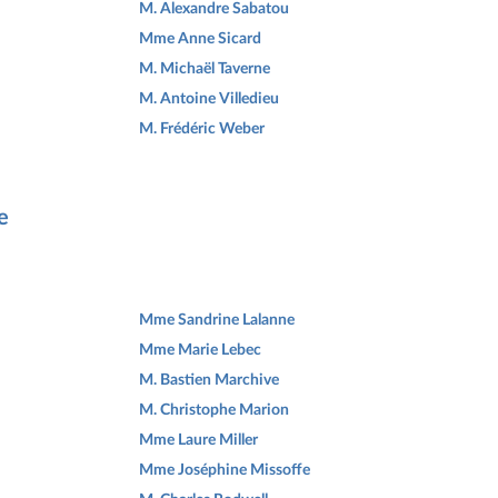
M. Alexandre Sabatou
Mme Anne Sicard
M. Michaël Taverne
M. Antoine Villedieu
M. Frédéric Weber
e
Mme Sandrine Lalanne
Mme Marie Lebec
M. Bastien Marchive
M. Christophe Marion
Mme Laure Miller
Mme Joséphine Missoffe