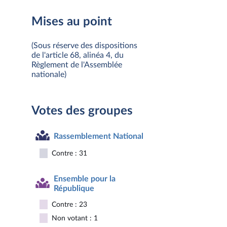
Mises au point
(Sous réserve des dispositions
de l'article 68, alinéa 4, du
Règlement de l'Assemblée
nationale)
Votes des groupes
Rassemblement National
Contre : 31
Ensemble pour la
République
Contre : 23
Non votant : 1