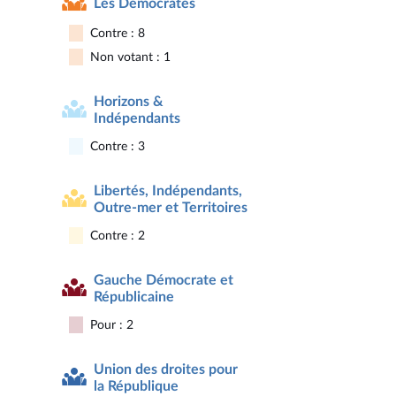
Les Démocrates
Contre : 8
Non votant : 1
Horizons &
Indépendants
Contre : 3
Libertés, Indépendants,
Outre-mer et Territoires
Contre : 2
Gauche Démocrate et
Républicaine
Pour : 2
Union des droites pour
la République