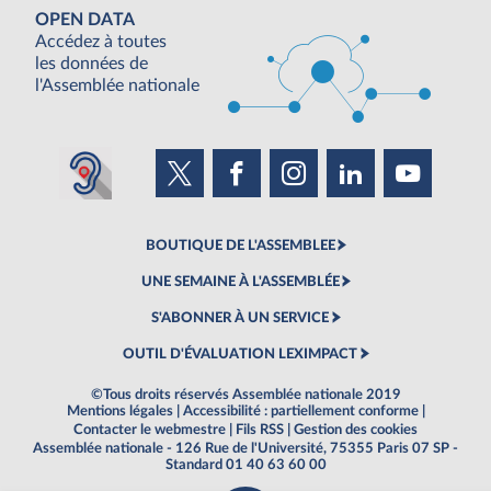
OPEN DATA
Accédez à toutes
les données de
l'Assemblée nationale
BOUTIQUE DE L'ASSEMBLEE
UNE SEMAINE À L'ASSEMBLÉE
S'ABONNER À UN SERVICE
OUTIL D'ÉVALUATION LEXIMPACT
©Tous droits réservés Assemblée nationale 2019
Mentions légales
|
Accessibilité : partiellement conforme
|
Contacter le webmestre
|
Fils RSS
|
Gestion des cookies
Assemblée nationale - 126 Rue de l'Université, 75355 Paris 07 SP -
Standard 01 40 63 60 00