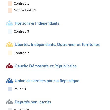
Contre : 1
Non votant : 1
Horizons & Indépendants
Contre : 3
Libertés, Indépendants, Outre-mer et Territoires
Contre : 2
Gauche Démocrate et Républicaine
Union des droites pour la République
Pour : 3
Députés non inscrits