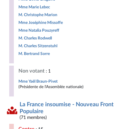
Mme Marie Lebec
M. Christophe Marion
Mme Joséphine Missoffe
Mme Natalia Pouzyreff
M. Charles Rodwell
M. Charles Sitzenstuhl
M. Bertrand Sorre
Non votant
: 1
Mme Yaël Braun-Pivet
(Présidente de l'Assemblée nationale)
La France insoumise - Nouveau Front
Populaire
(71 membres)