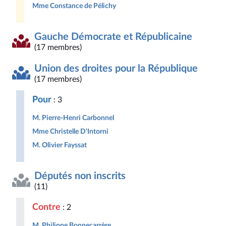
Mme Constance de Pélichy
Gauche Démocrate et Républicaine
(17 membres)
Union des droites pour la République
(17 membres)
Pour
: 3
M. Pierre-Henri Carbonnel
Mme Christelle D'Intorni
M. Olivier Fayssat
Députés non inscrits
(11)
Contre
: 2
M. Philippe Bonnecarrère