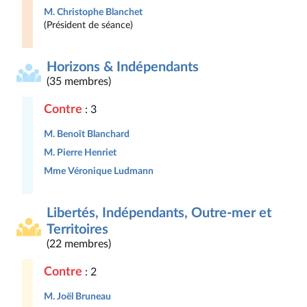
M. Christophe Blanchet
(Président de séance)
Horizons & Indépendants
(35 membres)
Contre
: 3
M. Benoît Blanchard
M. Pierre Henriet
Mme Véronique Ludmann
Libertés, Indépendants, Outre-mer et
Territoires
(22 membres)
Contre
: 2
M. Joël Bruneau