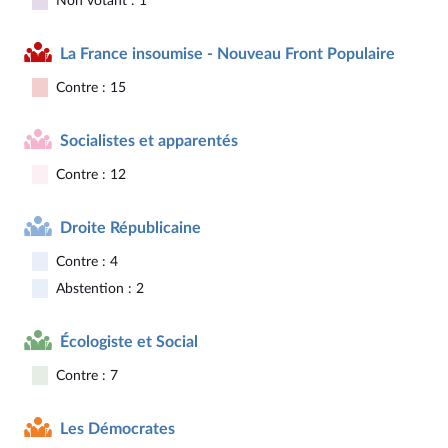
Non votant : 1
La France insoumise - Nouveau Front Populaire
Contre : 15
Socialistes et apparentés
Contre : 12
Droite Républicaine
Contre : 4
Abstention : 2
Écologiste et Social
Contre : 7
Les Démocrates