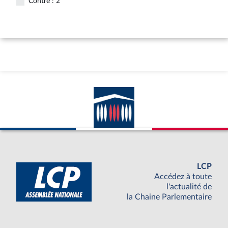
Contre : 2
LCP
Accédez à toute
l'actualité de
la Chaine Parlementaire