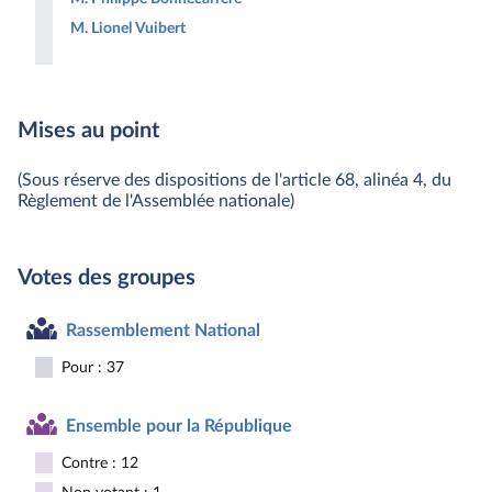
M. Lionel Vuibert
Mises au point
(Sous réserve des dispositions de l'article 68, alinéa 4, du
Règlement de l'Assemblée nationale)
Votes des groupes
Rassemblement National
Pour : 37
Ensemble pour la République
Contre : 12