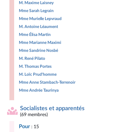
M. Maxime Laisney
Mme Sarah Legrain
Mme Murielle Lepvraud
M. Antoine Léaument
Mme Élisa Martin
Mme Marianne Maximi
Mme Sandrine Nosbé
M. René Pilato
M. Thomas Portes
M. Loïc Prud'homme
Mme Anne Stambach-Terrenoir
Mme Andrée Taurinya
Socialistes et apparentés
(69 membres)
Pour
: 15