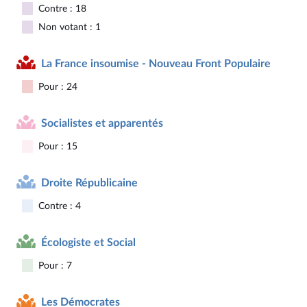
Contre : 18
Non votant : 1
La France insoumise - Nouveau Front Populaire
Pour : 24
Socialistes et apparentés
Pour : 15
Droite Républicaine
Contre : 4
Écologiste et Social
Pour : 7
Les Démocrates