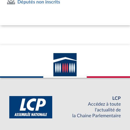
Députés non inscrits
LCP
Accédez à toute
l'actualité de
la Chaine Parlementaire