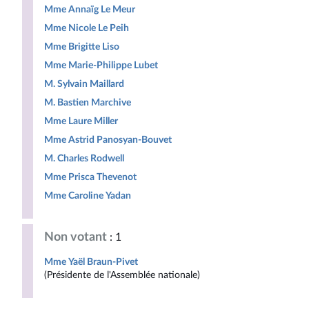
Mme Annaïg Le Meur
Mme Nicole Le Peih
Mme Brigitte Liso
Mme Marie-Philippe Lubet
M. Sylvain Maillard
M. Bastien Marchive
Mme Laure Miller
Mme Astrid Panosyan-Bouvet
M. Charles Rodwell
Mme Prisca Thevenot
Mme Caroline Yadan
Non votant
: 1
Mme Yaël Braun-Pivet
(Présidente de l'Assemblée nationale)