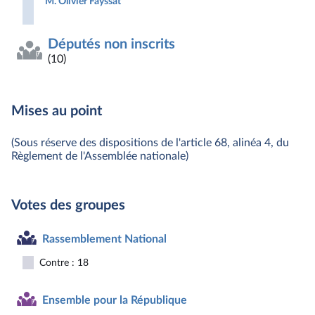
M. Olivier Fayssat
Députés non inscrits
(10)
Mises au point
(Sous réserve des dispositions de l'article 68, alinéa 4, du
Règlement de l'Assemblée nationale)
Votes des groupes
Rassemblement National
Contre : 18
Ensemble pour la République