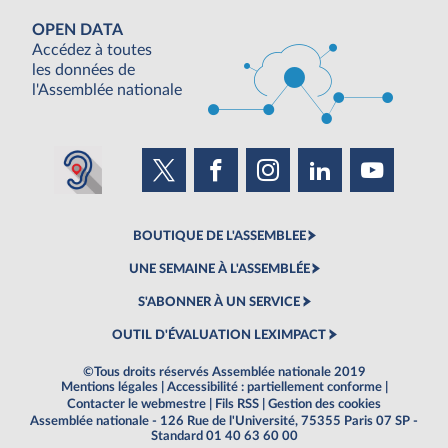
OPEN DATA
Accédez à toutes
les données de
l'Assemblée nationale
BOUTIQUE DE L'ASSEMBLEE
UNE SEMAINE À L'ASSEMBLÉE
S'ABONNER À UN SERVICE
OUTIL D'ÉVALUATION LEXIMPACT
©Tous droits réservés Assemblée nationale 2019
Mentions légales
|
Accessibilité : partiellement conforme
|
Contacter le webmestre
|
Fils RSS
|
Gestion des cookies
Assemblée nationale - 126 Rue de l'Université, 75355 Paris 07 SP -
Standard 01 40 63 60 00