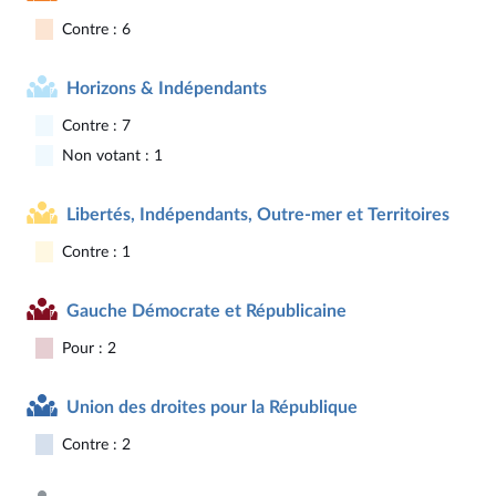
Contre : 6
Horizons & Indépendants
Contre : 7
Non votant : 1
Libertés, Indépendants, Outre-mer et Territoires
Contre : 1
Gauche Démocrate et Républicaine
Pour : 2
Union des droites pour la République
Contre : 2