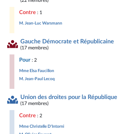
(22 membres)
Contre
: 1
M. Jean-Luc Warsmann
Gauche Démocrate et Républicaine
(17 membres)
Pour
: 2
Mme Elsa Faucillon
M. Jean-Paul Lecoq
Union des droites pour la République
(17 membres)
Contre
: 2
Mme Christelle D'Intorni