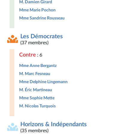
M. Damien Girard
Mme Marie Pochon
Mme Sandrine Rousseau
Les Démocrates
(37 membres)
Contre
: 6
Mme Anne Bergantz
M. Marc Fesneau
Mme Delphine Lingemann
M. Éric Martineau
Mme Sophie Mette
M. Nicolas Turquois
Horizons & Indépendants
(35 membres)