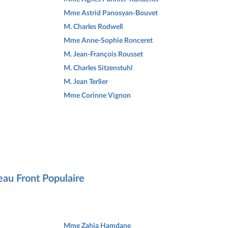
Mme Astrid Panosyan-Bouvet
M. Charles Rodwell
Mme Anne-Sophie Ronceret
M. Jean-François Rousset
M. Charles Sitzenstuhl
M. Jean Terlier
Mme Corinne Vignon
eau Front Populaire
Mme Zahia Hamdane