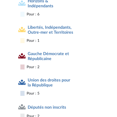
Horizons &
Indépendants
Pour : 6
Libertés, Indépendants,
Outre-mer et Territoires
Pour : 1
Gauche Démocrate et
Républicaine
Pour : 2
Union des droites pour
la République
Pour : 5
Députés non inscrits
Pour : 2