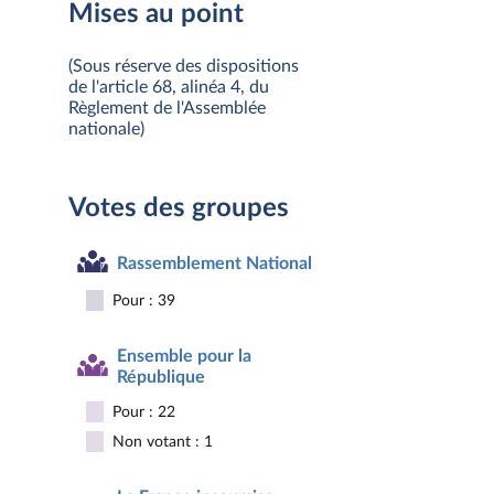
Mises au point
(Sous réserve des dispositions
de l'article 68, alinéa 4, du
Règlement de l'Assemblée
nationale)
Votes des groupes
Rassemblement National
Pour : 39
Ensemble pour la
République
Pour : 22
Non votant : 1