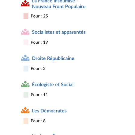
La France insoumise -
Nouveau Front Populaire
Pour : 25
Socialistes et apparentés
Pour : 19
Droite Républicaine
Pour : 3
Écologiste et Social
Pour : 11
Les Démocrates
Pour : 8