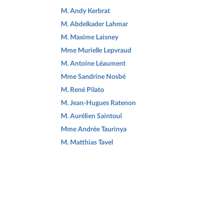
M. Andy Kerbrat
M. Abdelkader Lahmar
M. Maxime Laisney
Mme Murielle Lepvraud
M. Antoine Léaument
Mme Sandrine Nosbé
M. René Pilato
M. Jean-Hugues Ratenon
M. Aurélien Saintoul
Mme Andrée Taurinya
M. Matthias Tavel