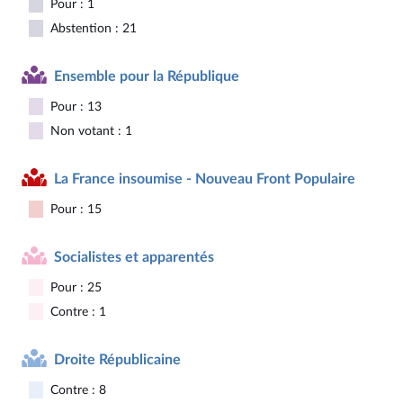
Pour : 1
Abstention : 21
Ensemble pour la République
Pour : 13
Non votant : 1
La France insoumise - Nouveau Front Populaire
Pour : 15
Socialistes et apparentés
Pour : 25
Contre : 1
Droite Républicaine
Contre : 8