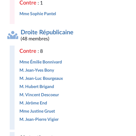
Contre
: 1
Mme Sophie Pantel
Droite Républicaine
(48 membres)
Contre
: 8
Mme Émilie Bonnivard
M. Jean-Yves Bony
M. Jean-Luc Bourgeaux
M. Hubert Brigand
M. Vincent Descoeur
M. Jérôme End
Mme Justine Gruet
M. Jean-Pierre Vigier