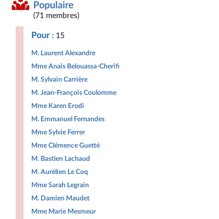
Populaire
(71 membres)
Pour
: 15
M. Laurent Alexandre
Mme Anaïs Belouassa-Cherifi
M. Sylvain Carrière
M. Jean-François Coulomme
Mme Karen Erodi
M. Emmanuel Fernandes
Mme Sylvie Ferrer
Mme Clémence Guetté
M. Bastien Lachaud
M. Aurélien Le Coq
Mme Sarah Legrain
M. Damien Maudet
Mme Marie Mesmeur