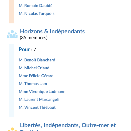
M. Romain Daubié
M. Nicolas Turquois
Horizons & Indépendants
(35 membres)
Pour
: 7
M. Benoît Blanchard
M. Michel Criaud
Mme Félicie Gérard
M. Thomas Lam
Mme Véronique Ludmann
M. Laurent Marcangeli
M. Vincent Thiébaut
Libertés, Indépendants, Outre-mer et