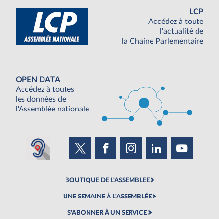
LCP
Accédez à toute
l'actualité de
la Chaine Parlementaire
OPEN DATA
Accédez à toutes
les données de
l'Assemblée nationale
BOUTIQUE DE L'ASSEMBLEE
UNE SEMAINE À L'ASSEMBLÉE
S'ABONNER À UN SERVICE