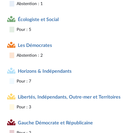
Abstention : 1
Écologiste et Social
Pour : 5
Les Démocrates
Abstention : 2
Horizons & Indépendants
Pour : 7
Libertés, Indépendants, Outre-mer et Territoires
Pour : 3
Gauche Démocrate et Républicaine
Pour : 2