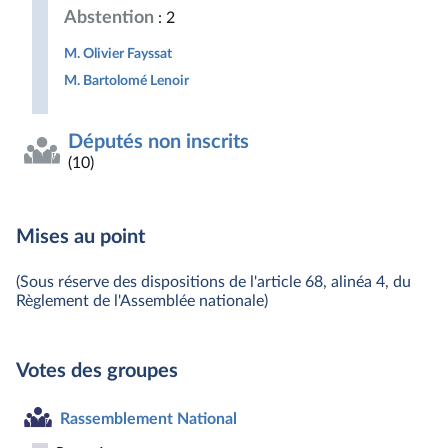
Abstention
: 2
M. Olivier Fayssat
M. Bartolomé Lenoir
Députés non inscrits
(10)
Mises au point
(Sous réserve des dispositions de l'article 68, alinéa 4, du
Règlement de l'Assemblée nationale)
Votes des groupes
Rassemblement National