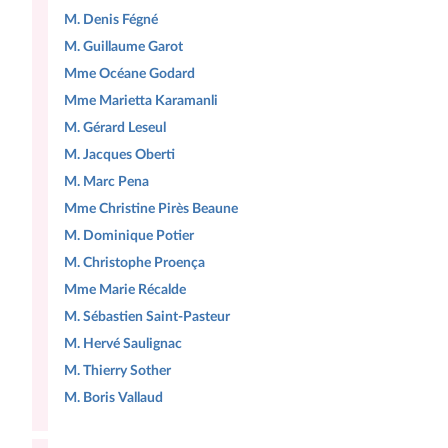
M. Denis Fégné
M. Guillaume Garot
Mme Océane Godard
Mme Marietta Karamanli
M. Gérard Leseul
M. Jacques Oberti
M. Marc Pena
Mme Christine Pirès Beaune
M. Dominique Potier
M. Christophe Proença
Mme Marie Récalde
M. Sébastien Saint-Pasteur
M. Hervé Saulignac
M. Thierry Sother
M. Boris Vallaud