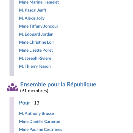
Mme Marine Hamelet
M. Pascal Jenft
M. Alexis Jolly
Mme Tiffany Joncour
M. Édouard Jordan
Mme Christine Loir
Mme Lisette Pollet
M. Joseph Rivière
M. Thierry Tesson
Ensemble pour la République
(91 membres)
Pour
: 13
M. Anthony Brosse
Mme Danièle Carteron
Mme Pauline Cestrières