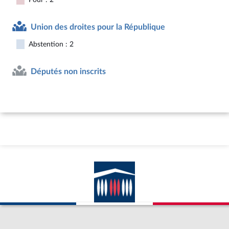
Union des droites pour la République
Abstention : 2
Députés non inscrits