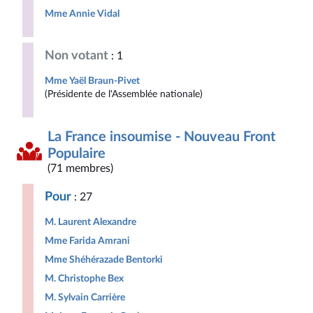
Mme Annie Vidal
Non votant
: 1
Mme Yaël Braun-Pivet
(Présidente de l'Assemblée nationale)
La France insoumise - Nouveau Front
Populaire
(71 membres)
Pour
: 27
M. Laurent Alexandre
Mme Farida Amrani
Mme Shéhérazade Bentorki
M. Christophe Bex
M. Sylvain Carrière