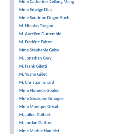
Mme Catherine Dellong Meng
Mme Edwige Diaz
Mme Sandrine Dogor-Such
M. Nicolas Dragon
M. Aurélien Dutremble
M. Frédéric Falcon
Mme Stéphanie Galzy
M. Jonathan Gery
M. Frank Giletti
M. Yoann Gillet
M. Christian Girard
Mme Florence Goulet
Mme Géraldine Grangier
Mme Monique Griseti
M. Julien Guibert
M. Jordan Guitton
Mme Marine Hamelet