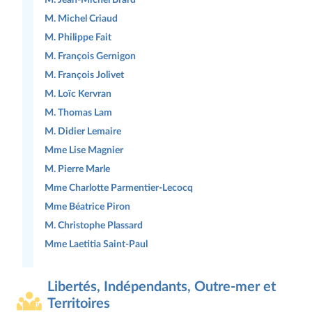
M. Michel Criaud
M. Philippe Fait
M. François Gernigon
M. François Jolivet
M. Loïc Kervran
M. Thomas Lam
M. Didier Lemaire
Mme Lise Magnier
M. Pierre Marle
Mme Charlotte Parmentier-Lecocq
Mme Béatrice Piron
M. Christophe Plassard
Mme Laetitia Saint-Paul
Libertés, Indépendants, Outre-mer et
Territoires