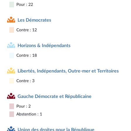
Pour : 22
Les Démocrates
Contre : 12
Horizons & Indépendants
Contre : 18
Libertés, Indépendants, Outre-mer et Territoires
Contre : 3
Gauche Démocrate et Républicaine
Pour : 2
Abstention : 1
Union des droites pour la République