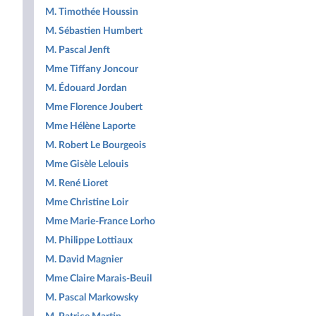
M. Timothée Houssin
M. Sébastien Humbert
M. Pascal Jenft
Mme Tiffany Joncour
M. Édouard Jordan
Mme Florence Joubert
Mme Hélène Laporte
M. Robert Le Bourgeois
Mme Gisèle Lelouis
M. René Lioret
Mme Christine Loir
Mme Marie-France Lorho
M. Philippe Lottiaux
M. David Magnier
Mme Claire Marais-Beuil
M. Pascal Markowsky