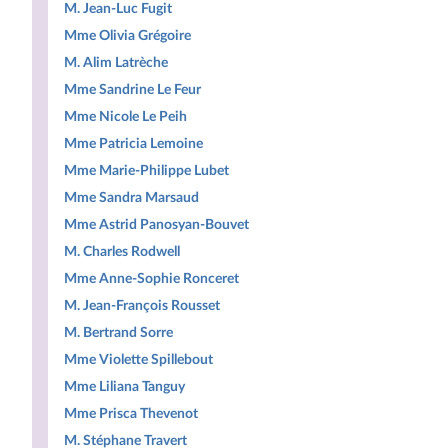
M. Jean-Luc Fugit
Mme Olivia Grégoire
M. Alim Latrèche
Mme Sandrine Le Feur
Mme Nicole Le Peih
Mme Patricia Lemoine
Mme Marie-Philippe Lubet
Mme Sandra Marsaud
Mme Astrid Panosyan-Bouvet
M. Charles Rodwell
Mme Anne-Sophie Ronceret
M. Jean-François Rousset
M. Bertrand Sorre
Mme Violette Spillebout
Mme Liliana Tanguy
Mme Prisca Thevenot
M. Stéphane Travert