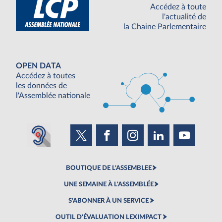
Accédez à toute
l'actualité de
la Chaine Parlementaire
OPEN DATA
Accédez à toutes
les données de
l'Assemblée nationale
BOUTIQUE DE L'ASSEMBLEE
UNE SEMAINE À L'ASSEMBLÉE
S'ABONNER À UN SERVICE
OUTIL D'ÉVALUATION LEXIMPACT