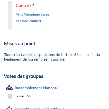
Contre
: 2
Mme Véronique Besse
M. Lionel Vuibert
Mises au point
(Sous réserve des dispositions de l'article 68, alinéa 4, du
Règlement de l'Assemblée nationale)
Votes des groupes
Rassemblement National
Contre : 65