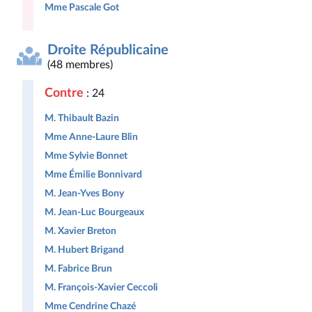
Mme Pascale Got
Droite Républicaine
(48 membres)
Contre
: 24
M. Thibault Bazin
Mme Anne-Laure Blin
Mme Sylvie Bonnet
Mme Émilie Bonnivard
M. Jean-Yves Bony
M. Jean-Luc Bourgeaux
M. Xavier Breton
M. Hubert Brigand
M. Fabrice Brun
M. François-Xavier Ceccoli
Mme Cendrine Chazé