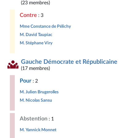
(23 membres)
Contre
: 3
Mme Constance de Pélichy
M. David Taupiac
M. Stéphane Viry
Gauche Démocrate et Républicaine
(17 membres)
Pour
: 2
M. Julien Brugerolles
M. Nicolas Sansu
Abstention
: 1
M. Yannick Monnet