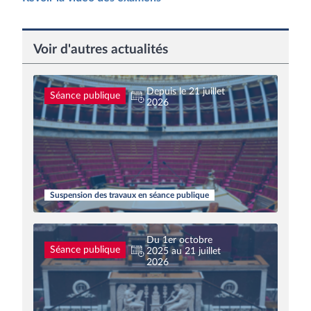
Voir d'autres actualités
Depuis le 21 juillet
Séance publique
2026
Suspension des travaux en séance publique
Du 1er octobre
Séance publique
2025 au 21 juillet
2026