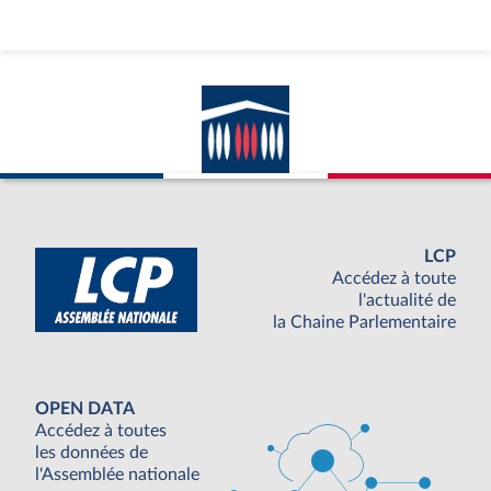
LCP
Accédez à toute
l'actualité de
la Chaine Parlementaire
OPEN DATA
Accédez à toutes
les données de
l'Assemblée nationale