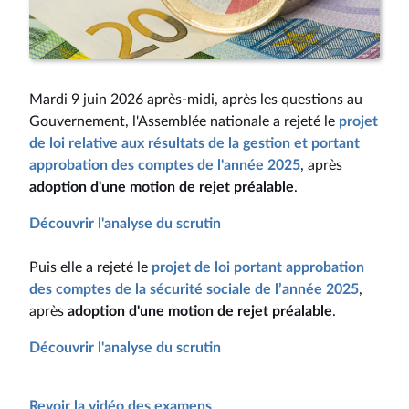
Mardi 9 juin 2026 après-midi, après les questions au
Gouvernement, l'Assemblée nationale a rejeté le
projet
de loi relative aux résultats de la gestion et portant
approbation des comptes de l'année 2025
, après
adoption d'une motion de rejet préalable
.
Découvrir l'analyse du scrutin
Puis elle a rejeté le
projet de loi portant approbation
des comptes de la sécurité sociale de l’année 2025
,
après
adoption d'une motion de rejet préalable
.
Découvrir l'analyse du scrutin
Revoir la vidéo des examens