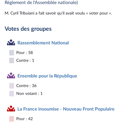
Règlement de l'Assemblée nationale)
M. Cyril Tribuiani a fait savoir qu'il avait voulu « voter pour ».
Votes des groupes
Rassemblement National
Pour : 58
Contre : 1
Ensemble pour la République
Contre : 36
Non votant : 1
La France insoumise - Nouveau Front Populaire
Pour : 42