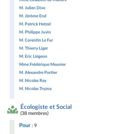
M. Julien Dive
M. Jérôme End
M. Patrick Hetzel
M. Philippe Juvin
M. Corentin Le Fur
M. Thierry Liger
M. Eric Liégeon
Mme Frédérique Meunier
M. Alexandre Portier
M. Nicolas Ray
M. Nicolas Tryzna
Écologiste et Social
(38 membres)
Pour
: 9