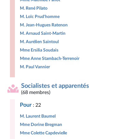
M. René Pilato
M. Loïc Prud'homme
M. Jean-Hugues Ratenon
M. Arnaud Saint-Martin
M. Aurélien Saintoul
Mme Ersilia Soudais
Mme Anne Stambach-Terrenoir
M. Paul Vannier
Socialistes et apparentés
(68 membres)
Pour
: 22
M. Laurent Baumel
Mme Dorine Bregman
Mme Colette Capdevielle