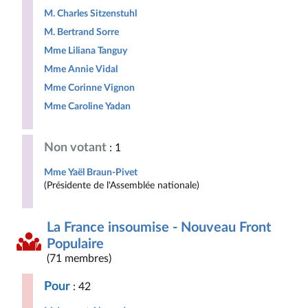
M. Charles Sitzenstuhl
M. Bertrand Sorre
Mme Liliana Tanguy
Mme Annie Vidal
Mme Corinne Vignon
Mme Caroline Yadan
Non votant
: 1
Mme Yaël Braun-Pivet
(Présidente de l'Assemblée nationale)
La France insoumise - Nouveau Front
Populaire
(71 membres)
Pour
: 42