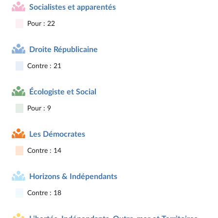
Socialistes et apparentés
Pour : 22
Droite Républicaine
Contre : 21
Écologiste et Social
Pour : 9
Les Démocrates
Contre : 14
Horizons & Indépendants
Contre : 18