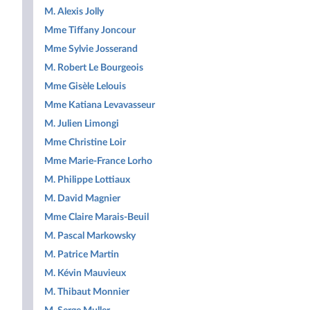
M. Alexis Jolly
Mme Tiffany Joncour
Mme Sylvie Josserand
M. Robert Le Bourgeois
Mme Gisèle Lelouis
Mme Katiana Levavasseur
M. Julien Limongi
Mme Christine Loir
Mme Marie-France Lorho
M. Philippe Lottiaux
M. David Magnier
Mme Claire Marais-Beuil
M. Pascal Markowsky
M. Patrice Martin
M. Kévin Mauvieux
M. Thibaut Monnier