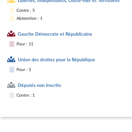
Libertés, Indépendants, Outre-mer et Territoires
Contre : 5
Abstention : 1
Gauche Démocrate et Républicaine
Pour : 11
Union des droites pour la République
Pour : 3
Députés non inscrits
Contre : 1