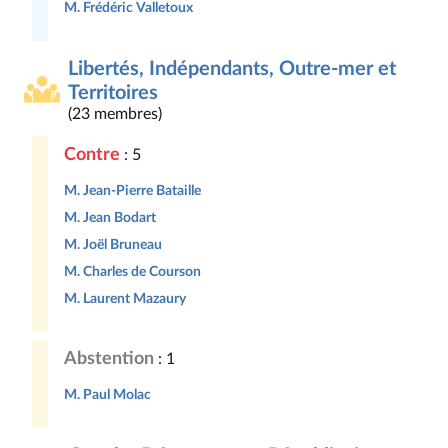
M. Frédéric Valletoux
Libertés, Indépendants, Outre-mer et
Territoires
(23 membres)
Contre
: 5
M. Jean-Pierre Bataille
M. Jean Bodart
M. Joël Bruneau
M. Charles de Courson
M. Laurent Mazaury
Abstention
: 1
M. Paul Molac