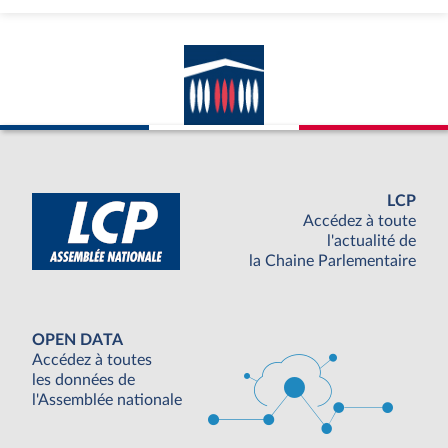
LCP
Accédez à toute
l'actualité de
la Chaine Parlementaire
OPEN DATA
Accédez à toutes
les données de
l'Assemblée nationale