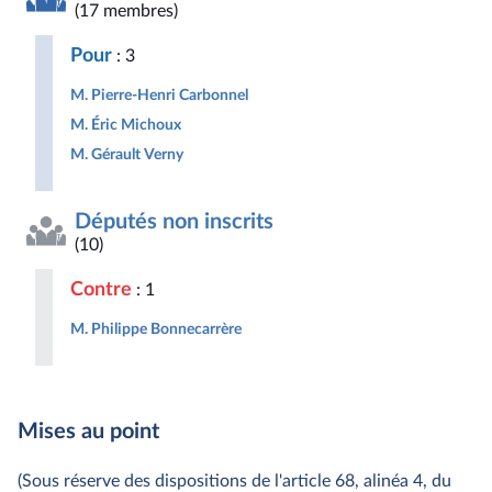
(17 membres)
Pour
: 3
M. Pierre-Henri Carbonnel
M. Éric Michoux
M. Gérault Verny
Députés non inscrits
(10)
Contre
: 1
M. Philippe Bonnecarrère
Mises au point
(Sous réserve des dispositions de l'article 68, alinéa 4, du