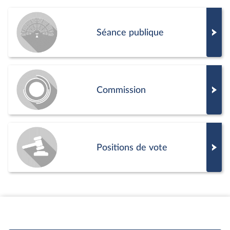
Séance publique
Commission
Positions de vote