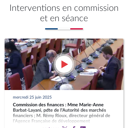
Interventions en commission
et en séance
mercredi 25 juin 2025
Commission des finances : Mme Marie-Anne
Barbat-Layani, pdte de l’Autorité des marchés
financiers ; M. Rémy Rioux, directeur général de
l’Agence Française de développement