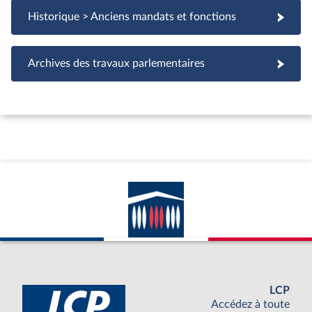
Historique > Anciens mandats et fonctions
Archives des travaux parlementaires
LCP
Accédez à toute