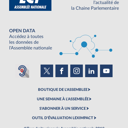
l'actualité de
la Chaine Parlementaire
OPEN DATA
Accédez à toutes
les données de
l'Assemblée nationale
BOUTIQUE DE L'ASSEMBLEE
UNE SEMAINE À L'ASSEMBLÉE
S'ABONNER À UN SERVICE
OUTIL D'ÉVALUATION LEXIMPACT