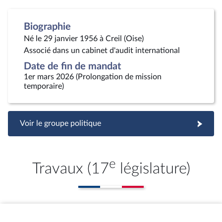
Biographie
Né le 29 janvier 1956 à Creil (Oise)
Associé dans un cabinet d'audit international
Date de fin de mandat
1er mars 2026 (Prolongation de mission
temporaire)
Voir le groupe politique
e
Travaux (17
législature)