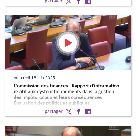
partager
mercredi 18 juin 2025
Commission des finances : Rapport d’information
relatif aux dysfonctionnements dans la gestion
des impôts locaux et leurs conséquences ;
Évaluation des politiques publiques
partager