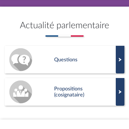
Actualité parlementaire
Questions
Propositions
(cosignataire)