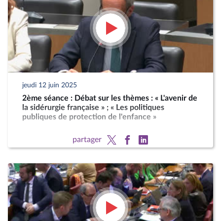
jeudi 12 juin 2025
2ème séance : Débat sur les thèmes : « L'avenir de
la sidérurgie française » ; « Les politiques
publiques de protection de l'enfance »
partager