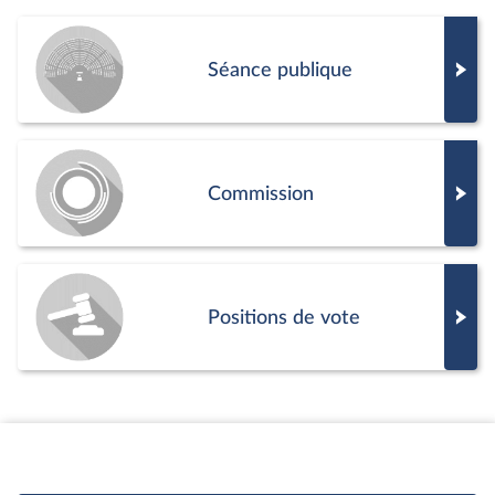
Séance publique
Commission
Positions de vote