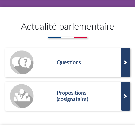
Actualité parlementaire
Questions
Propositions
(cosignataire)