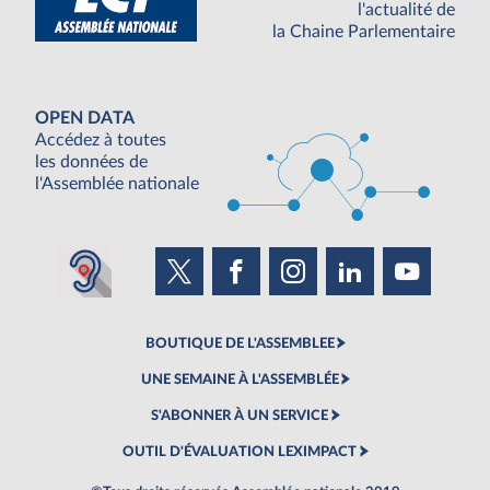
l'actualité de
la Chaine Parlementaire
OPEN DATA
Accédez à toutes
les données de
l'Assemblée nationale
BOUTIQUE DE L'ASSEMBLEE
UNE SEMAINE À L'ASSEMBLÉE
S'ABONNER À UN SERVICE
OUTIL D'ÉVALUATION LEXIMPACT