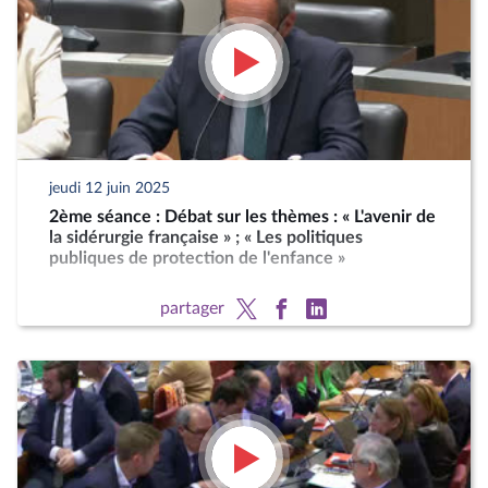
jeudi 12 juin 2025
2ème séance : Débat sur les thèmes : « L'avenir de
la sidérurgie française » ; « Les politiques
publiques de protection de l'enfance »
partager