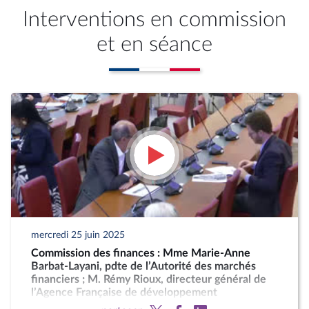
Interventions en commission
et en séance
mercredi 25 juin 2025
Commission des finances : Mme Marie-Anne
Barbat-Layani, pdte de l’Autorité des marchés
financiers ; M. Rémy Rioux, directeur général de
l’Agence Française de développement