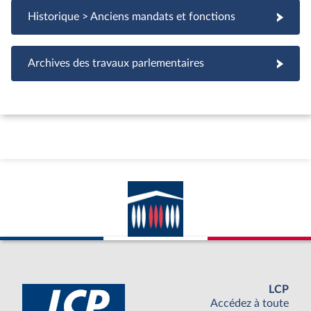
Historique > Anciens mandats et fonctions
Archives des travaux parlementaires
LCP
Accédez à toute