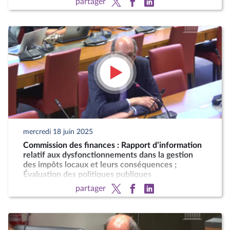
partager
mercredi 18 juin 2025
Commission des finances : Rapport d’information
relatif aux dysfonctionnements dans la gestion
des impôts locaux et leurs conséquences ;
Évaluation des politiques publiques
partager