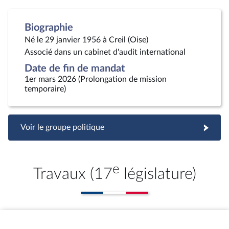
Biographie
Né le 29 janvier 1956 à Creil (Oise)
Associé dans un cabinet d'audit international
Date de fin de mandat
1er mars 2026 (Prolongation de mission
temporaire)
Voir le groupe politique
e
Travaux (17
législature)