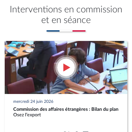
Interventions en commission
et en séance
mercredi 24 juin 2026
Commission des affaires étrangères : Bilan du plan
Osez l’export