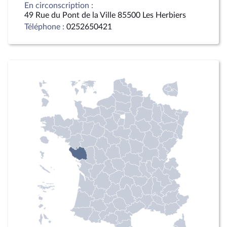
En circonscription :
49 Rue du Pont de la Ville 85500 Les Herbiers
Téléphone :
0252650421