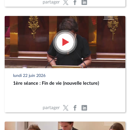
partager
lundi 22 juin 2026
1ère séance : Fin de vie (nouvelle lecture)
partager