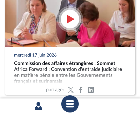
mercredi 17 juin 2026
Commission des affaires étrangères : Sommet
Africa Forward ; Convention d’entraide judiciaire
en matière pénale entre les Gouvernements
français et surinamais
partager