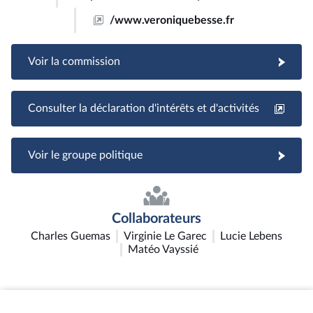
/www.veroniquebesse.fr
Voir la commission
Consulter la déclaration d'intérêts et d'activités
Voir le groupe politique
Collaborateurs
Charles Guemas
Virginie Le Garec
Lucie Lebens
Matéo Vayssié