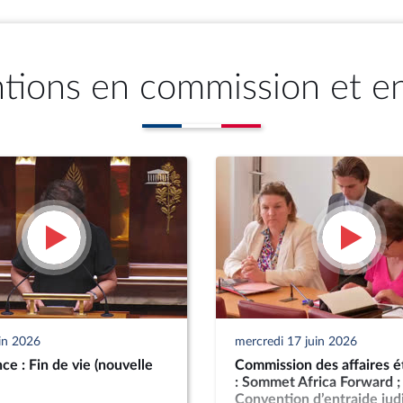
ntions en commission et e
uin 2026
mercredi 17 juin 2026
ce : Fin de vie (nouvelle
Commission des affaires é
: Sommet Africa Forward ;
Convention d’entraide judi