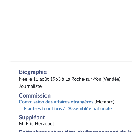
Biographie
Née le 11 août 1963 à La Roche-sur-Yon (Vendée)
Journaliste
Commission
Commission des affaires étrangères
(Membre)
autres fonctions à l'Assemblée nationale
Suppléant
M. Eric Hervouet