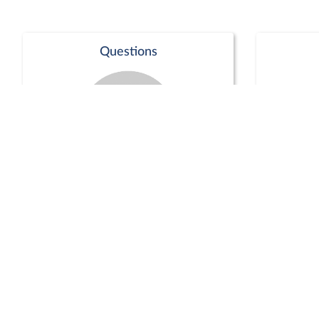
Questions
Séance publique