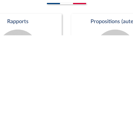
Rapports
Propositions (aute
Commission