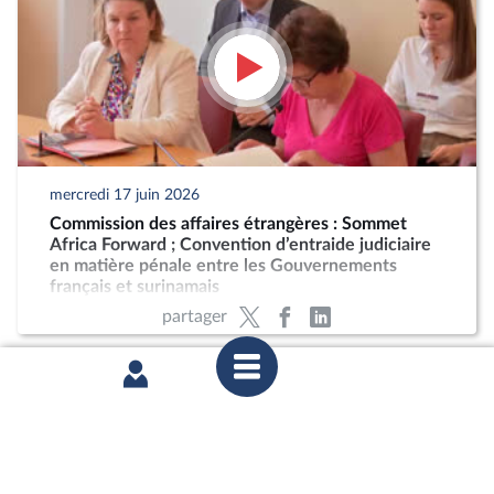
mercredi 17 juin 2026
Commission des affaires étrangères : Sommet
Africa Forward ; Convention d’entraide judiciaire
en matière pénale entre les Gouvernements
français et surinamais
partager