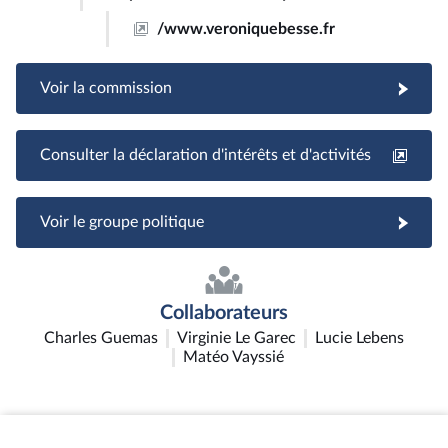
/www.veroniquebesse.fr
Voir la commission
Consulter la déclaration d'intérêts et d'activités
Voir le groupe politique
Collaborateurs
Charles Guemas
Virginie Le Garec
Lucie Lebens
Matéo Vayssié