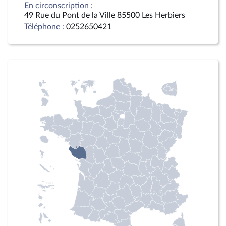
En circonscription :
49 Rue du Pont de la Ville 85500 Les Herbiers
Téléphone :
0252650421