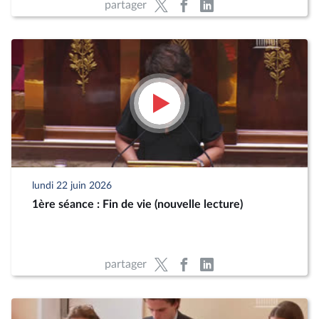
partager
lundi 22 juin 2026
1ère séance : Fin de vie (nouvelle lecture)
partager