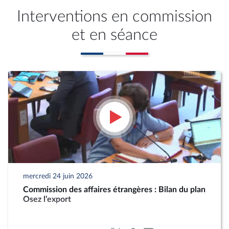
Interventions en commission
et en séance
mercredi 24 juin 2026
Commission des affaires étrangères : Bilan du plan
Osez l’export