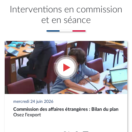
Interventions en commission
et en séance
mercredi 24 juin 2026
Commission des affaires étrangères : Bilan du plan
Osez l’export