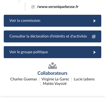
/www.veroniquebesse.fr
Voir la commission
Consulter la déclaration d'intérêts et d'activités
Voir le groupe politique
Collaborateurs
Charles Guemas
Virginie Le Garec
Lucie Lebens
Matéo Vayssié