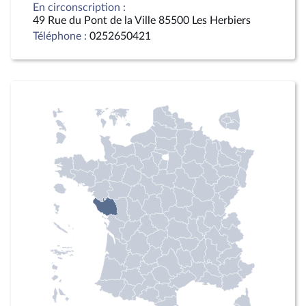
En circonscription :
49 Rue du Pont de la Ville 85500 Les Herbiers
Téléphone :
0252650421