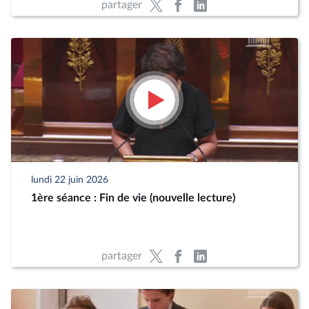
partager
lundi 22 juin 2026
1ère séance : Fin de vie (nouvelle lecture)
partager