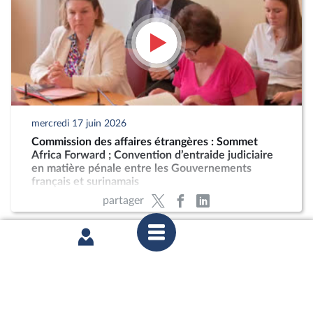
mercredi 17 juin 2026
Commission des affaires étrangères : Sommet
Africa Forward ; Convention d’entraide judiciaire
en matière pénale entre les Gouvernements
français et surinamais
partager