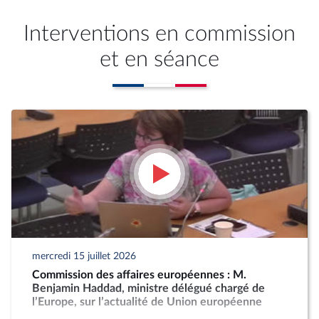
Interventions en commission
et en séance
mercredi 15 juillet 2026
Commission des affaires européennes : M.
Benjamin Haddad, ministre délégué chargé de
l’Europe, sur l’actualité de Union européenne