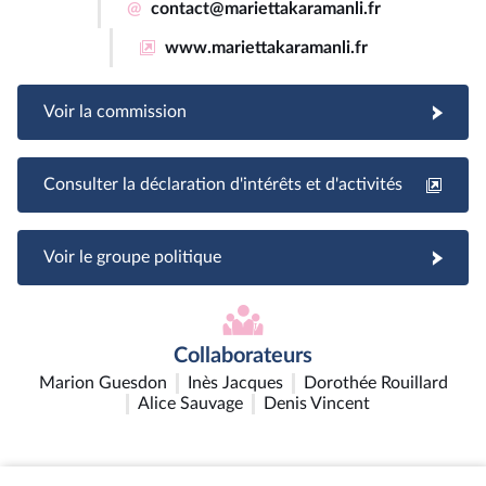
@
contact@mariettakaramanli.fr
www.mariettakaramanli.fr
Voir la commission
Consulter la déclaration d'intérêts et d'activités
Voir le groupe politique
Collaborateurs
Marion Guesdon
Inès Jacques
Dorothée Rouillard
Alice Sauvage
Denis Vincent