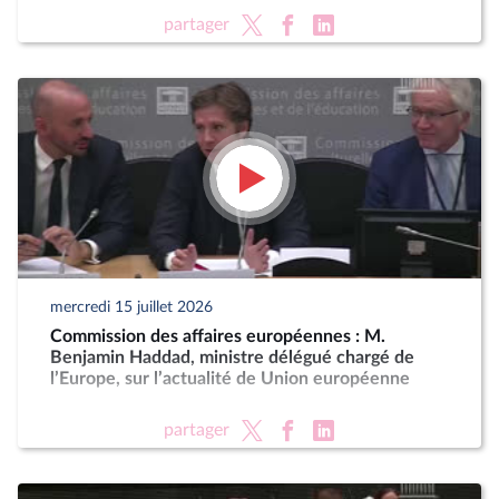
partager
mercredi 15 juillet 2026
Commission des affaires européennes : M.
Benjamin Haddad, ministre délégué chargé de
l’Europe, sur l’actualité de Union européenne
partager