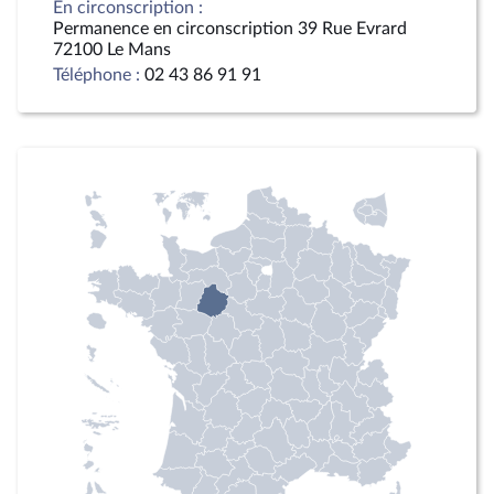
En circonscription :
Permanence en circonscription 39 Rue Evrard
72100 Le Mans
Téléphone :
02 43 86 91 91