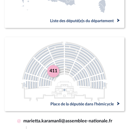
Liste des député(e)s du département
411
Place de la députée dans l'hémicycle
@
marietta.karamanli@assemblee-nationale.fr