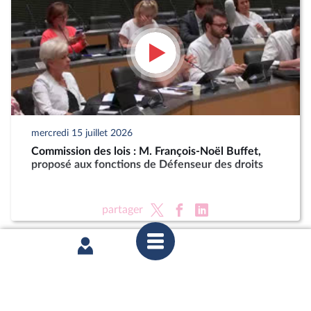
mercredi 15 juillet 2026
Commission des lois : M. François-Noël Buffet,
proposé aux fonctions de Défenseur des droits
partager